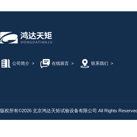
公司简介
>
在线留言
>
联系我们
>
版权所有©2026 北京鸿达天矩试验设备有限公司 All Rights Reserv