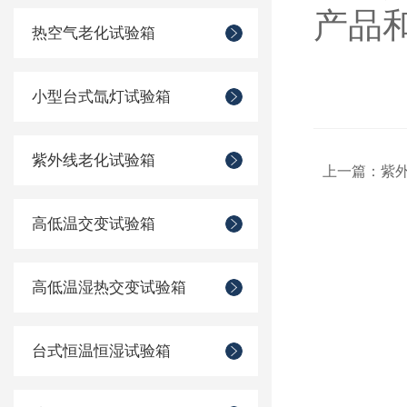
产品
热空气老化试验箱
小型台式氙灯试验箱
紫外线老化试验箱
上一篇：
紫
高低温交变试验箱
高低温湿热交变试验箱
台式恒温恒湿试验箱