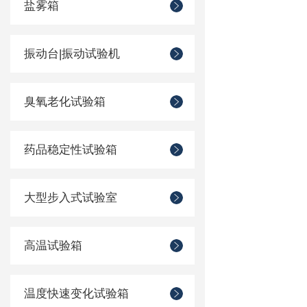
盐雾箱
振动台|振动试验机
臭氧老化试验箱
药品稳定性试验箱
大型步入式试验室
高温试验箱
温度快速变化试验箱