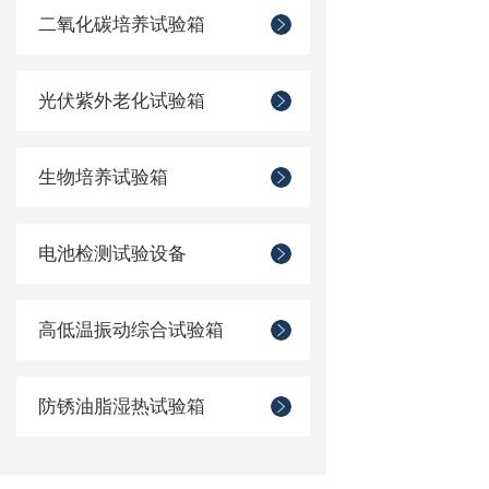
二氧化碳培养试验箱
光伏紫外老化试验箱
生物培养试验箱
电池检测试验设备
高低温振动综合试验箱
防锈油脂湿热试验箱