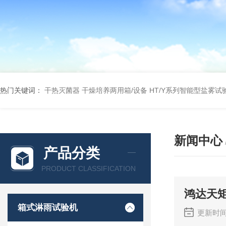
热门关键词：
干热灭菌器
干燥培养两用箱/设备
HT/Y系列智能型盐雾试
新闻中心
产品分类
PRODUCT CLASSIFICATION
鸿达天
箱式淋雨试验机
更新时间