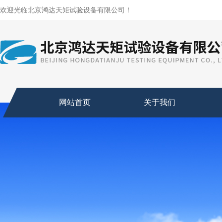
欢迎光临北京鸿达天矩试验设备有限公司！
网站首页
关于我们