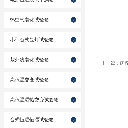
热空气老化试验箱
小型台式氙灯试验箱
紫外线老化试验箱
上一篇：
庆祝
高低温交变试验箱
高低温湿热交变试验箱
台式恒温恒湿试验箱