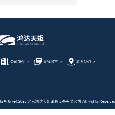
公司简介
>
在线留言
>
联系我们
>
版权所有©2026 北京鸿达天矩试验设备有限公司 All Rights Reserv