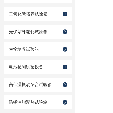
二氧化碳培养试验箱
光伏紫外老化试验箱
生物培养试验箱
电池检测试验设备
高低温振动综合试验箱
防锈油脂湿热试验箱