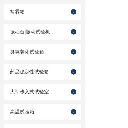
盐雾箱
振动台|振动试验机
臭氧老化试验箱
药品稳定性试验箱
大型步入式试验室
高温试验箱