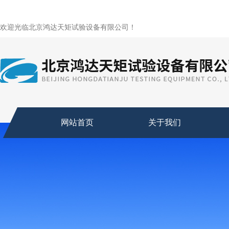
欢迎光临北京鸿达天矩试验设备有限公司！
网站首页
关于我们