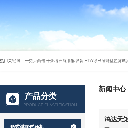
热门关键词：
干热灭菌器
干燥培养两用箱/设备
HT/Y系列智能型盐雾试
新闻中心
产品分类
PRODUCT CLASSIFICATION
鸿达天
箱式淋雨试验机