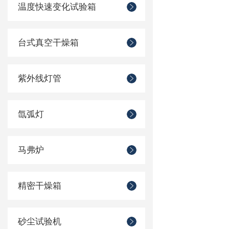
温度快速变化试验箱
台式真空干燥箱
紫外线灯管
氙弧灯
马弗炉
精密干燥箱
砂尘试验机