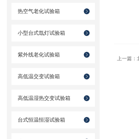
热空气老化试验箱
小型台式氙灯试验箱
紫外线老化试验箱
上一篇：
高低温交变试验箱
高低温湿热交变试验箱
台式恒温恒湿试验箱