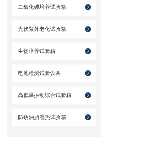
二氧化碳培养试验箱
光伏紫外老化试验箱
生物培养试验箱
电池检测试验设备
高低温振动综合试验箱
防锈油脂湿热试验箱