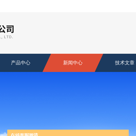
产品中心
新闻中心
技术文章