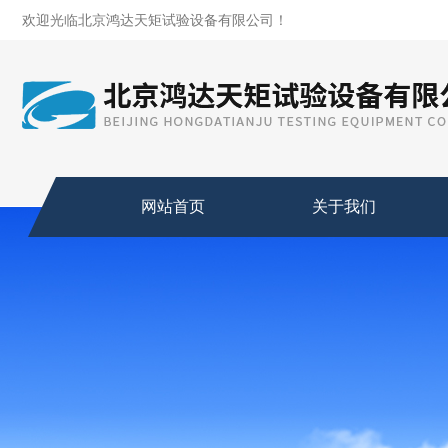
欢迎光临北京鸿达天矩试验设备有限公司！
网站首页
关于我们