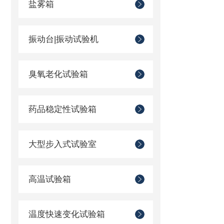
盐雾箱
振动台|振动试验机
臭氧老化试验箱
药品稳定性试验箱
大型步入式试验室
高温试验箱
温度快速变化试验箱