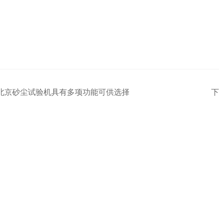
北京砂尘试验机具有多项功能可供选择
下