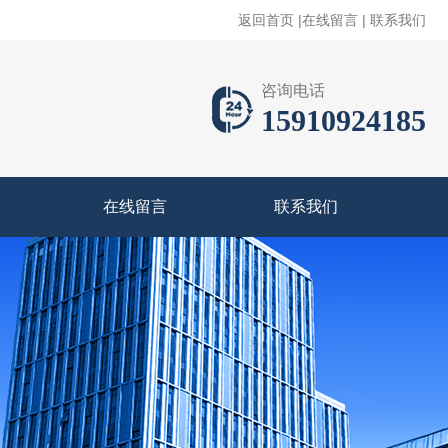
返回首页
|
在线留言
|
联系我们
咨询电话
15910924185
在线留言
联系我们