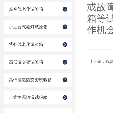
或故
热空气老化试验箱
箱等
小型台式氙灯试验箱
作机会
紫外线老化试验箱
上一篇：
祝贺
高低温交变试验箱
高低温湿热交变试验箱
台式恒温恒湿试验箱