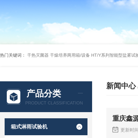
热门关键词：
干热灭菌器
干燥培养两用箱/设备
HT/Y系列智能型盐雾试
新闻中心
产品分类
PRODUCT CLASSIFICATION
重庆鑫
箱式淋雨试验机
更新时间