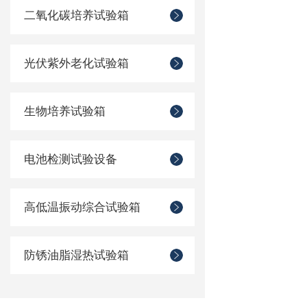
二氧化碳培养试验箱
光伏紫外老化试验箱
生物培养试验箱
电池检测试验设备
高低温振动综合试验箱
防锈油脂湿热试验箱