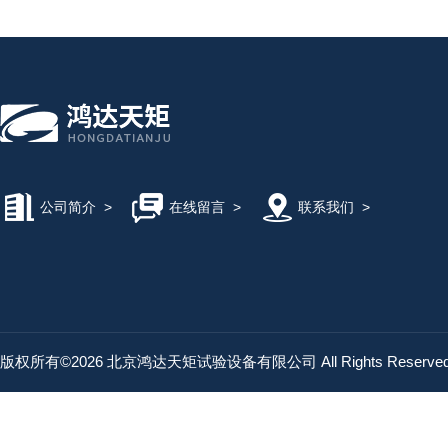
公司简介
>
在线留言
>
联系我们
>
版权所有©2026 北京鸿达天矩试验设备有限公司 All Rights Reserv