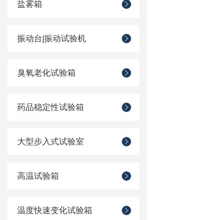
盐雾箱
振动台|振动试验机
臭氧老化试验箱
药品稳定性试验箱
大型步入式试验室
高温试验箱
温度快速变化试验箱