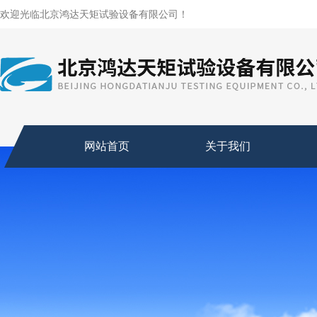
欢迎光临北京鸿达天矩试验设备有限公司！
网站首页
关于我们