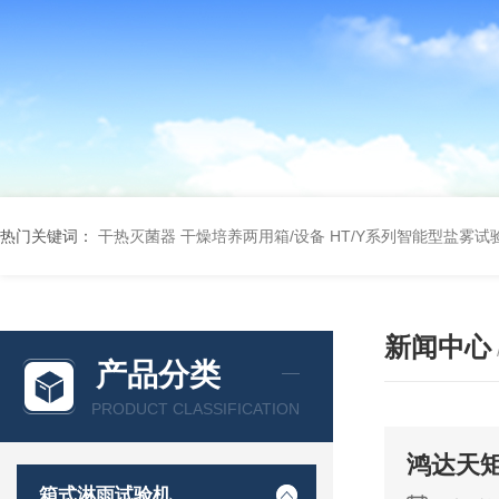
热门关键词：
干热灭菌器
干燥培养两用箱/设备
HT/Y系列智能型盐雾试
新闻中心
产品分类
PRODUCT CLASSIFICATION
鸿达天
箱式淋雨试验机