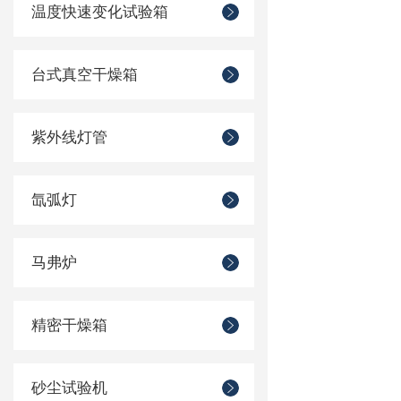
温度快速变化试验箱
台式真空干燥箱
紫外线灯管
氙弧灯
马弗炉
精密干燥箱
砂尘试验机