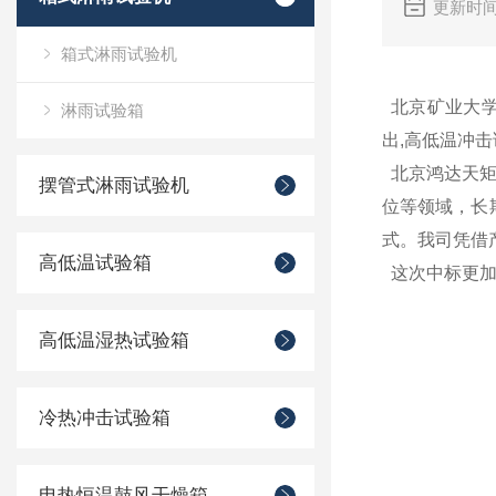
更新时间
箱式淋雨试验机
北京矿业大学
淋雨试验箱
出,高低温冲击试
北京鸿达天矩
摆管式淋雨试验机
位等领域，长
式。我司凭借
高低温试验箱
这次中标更加
高低温湿热试验箱
冷热冲击试验箱
电热恒温鼓风干燥箱