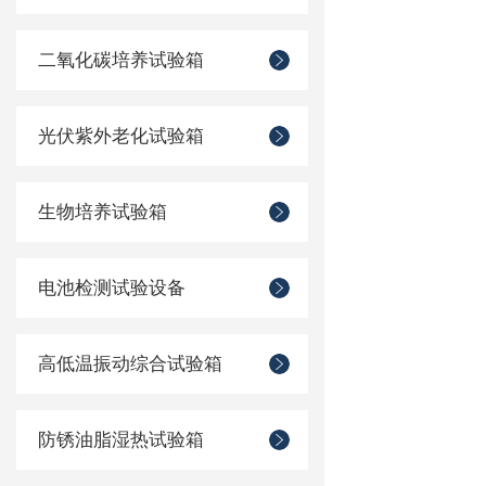
二氧化碳培养试验箱
光伏紫外老化试验箱
生物培养试验箱
电池检测试验设备
高低温振动综合试验箱
防锈油脂湿热试验箱