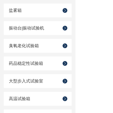
盐雾箱
振动台|振动试验机
臭氧老化试验箱
药品稳定性试验箱
大型步入式试验室
高温试验箱