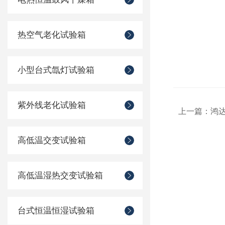
热空气老化试验箱
小型台式氙灯试验箱
紫外线老化试验箱
上一篇：
鸿达
高低温交变试验箱
高低温湿热交变试验箱
台式恒温恒湿试验箱