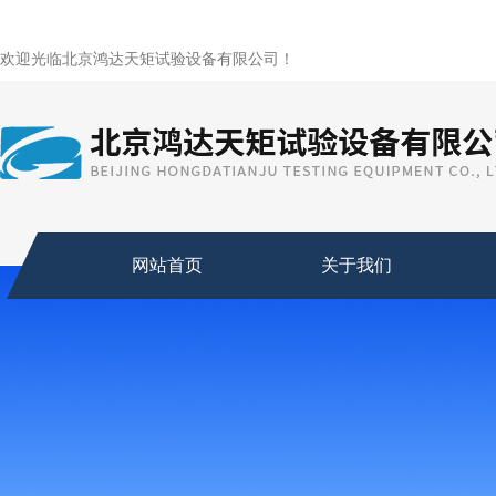
欢迎光临北京鸿达天矩试验设备有限公司！
网站首页
关于我们