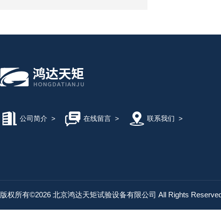
公司简介
>
在线留言
>
联系我们
>
版权所有©2026 北京鸿达天矩试验设备有限公司 All Rights Reserv