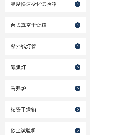
温度快速变化试验箱
台式真空干燥箱
紫外线灯管
氙弧灯
马弗炉
精密干燥箱
砂尘试验机