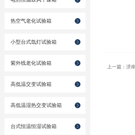
热空气老化试验箱
小型台式氙灯试验箱
紫外线老化试验箱
上一篇：
济
高低温交变试验箱
高低温湿热交变试验箱
台式恒温恒湿试验箱