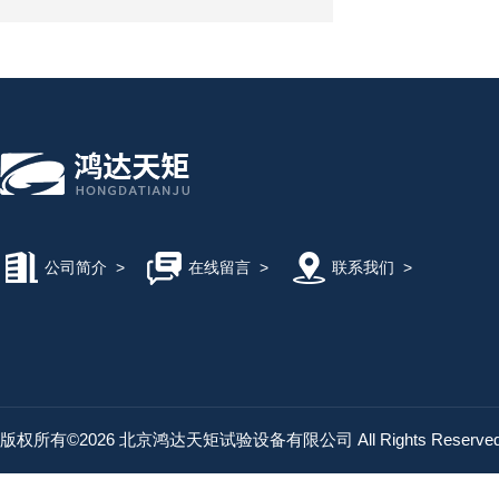
公司简介
>
在线留言
>
联系我们
>
版权所有©2026 北京鸿达天矩试验设备有限公司 All Rights Reserv