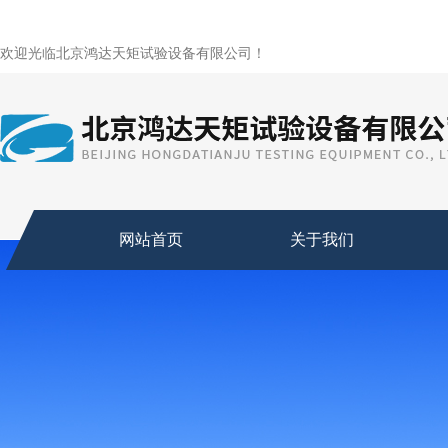
欢迎光临北京鸿达天矩试验设备有限公司！
网站首页
关于我们