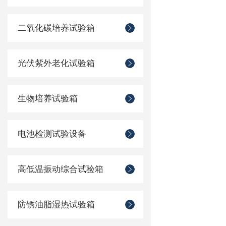
二氧化碳培养试验箱
光伏紫外老化试验箱
生物培养试验箱
电池检测试验设备
高低温振动综合试验箱
防锈油脂湿热试验箱