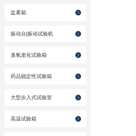
盐雾箱
振动台|振动试验机
臭氧老化试验箱
药品稳定性试验箱
大型步入式试验室
高温试验箱