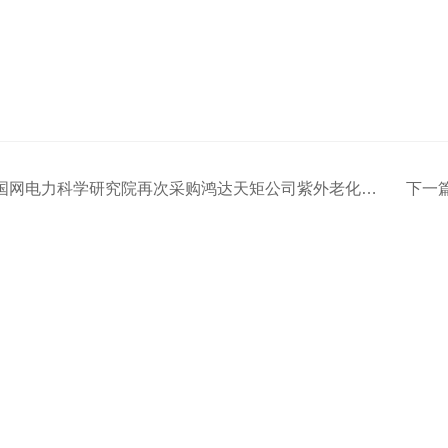
国网电力科学研究院再次采购鸿达天矩公司紫外老化试验箱
下一