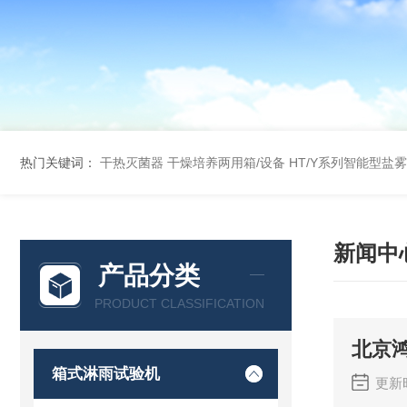
热门关键词：
干热灭菌器
干燥培养两用箱/设备
HT/Y系列智能型盐
新闻中
产品分类
PRODUCT CLASSIFICATION
北京
箱式淋雨试验机
更新时