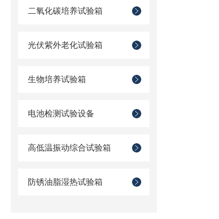
二氧化碳培养试验箱
光伏紫外老化试验箱
生物培养试验箱
电池检测试验设备
高低温振动综合试验箱
防锈油脂湿热试验箱