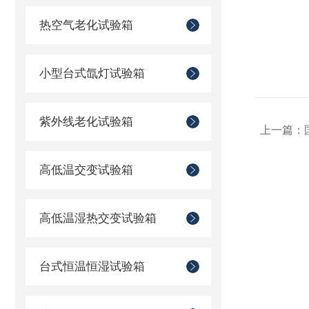
热空气老化试验箱
小型台式氙灯试验箱
紫外线老化试验箱
上一篇：
高低温交变试验箱
高低温湿热交变试验箱
台式恒温恒湿试验箱