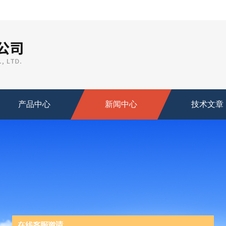
产品中心
新闻中心
技术文章