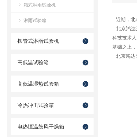
箱式淋雨试验机
近期，北京
淋雨试验箱
北京鸿达
科技技术人
摆管式淋雨试验机
基础之上，
北京鸿达天
高低温试验箱
高低温湿热试验箱
冷热冲击试验箱
电热恒温鼓风干燥箱