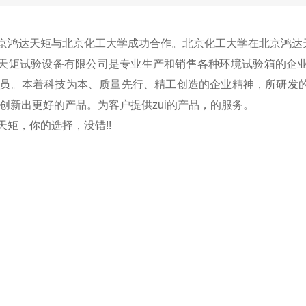
鸿达天矩与北京化工大学成功合作。北京化工大学在北京鸿达
天矩试验设备有限公司是专业生产和销售各种环境试验箱的企业
员。本着科技为本、质量先行、精工创造的企业精神，所研发
创新出更好的产品。为客户提供zui的产品，的服务。
矩，你的选择，没错!!