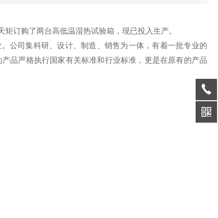
天矩订购了两台高低温湿热试验箱，现已投入生产。
。公司集科研、设计、制造、销售为一体，有着一批专业的
的产品严格执行国家有关标准和行业标准，更是在原有的产品