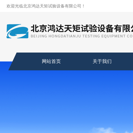
欢迎光临北京鸿达天矩试验设备有限公司！
网站首页
关于我们