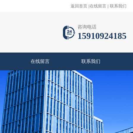
返回首页
|
在线留言
|
联系我们
咨询电话
15910924185
在线留言
联系我们