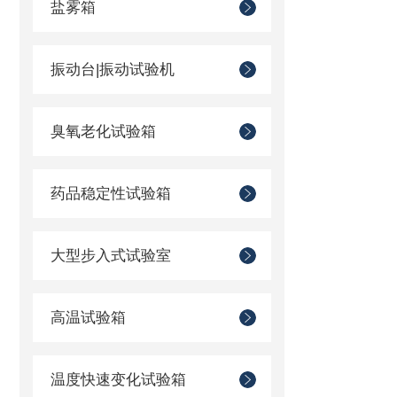
盐雾箱
振动台|振动试验机
臭氧老化试验箱
药品稳定性试验箱
大型步入式试验室
高温试验箱
温度快速变化试验箱