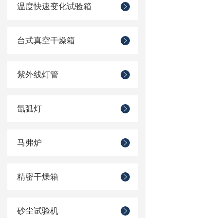
温度快速变化试验箱
台式真空干燥箱
紫外线灯管
氙弧灯
马弗炉
精密干燥箱
砂尘试验机