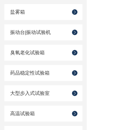
盐雾箱
振动台|振动试验机
臭氧老化试验箱
药品稳定性试验箱
大型步入式试验室
高温试验箱