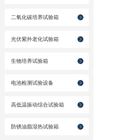
二氧化碳培养试验箱
光伏紫外老化试验箱
生物培养试验箱
电池检测试验设备
高低温振动综合试验箱
防锈油脂湿热试验箱