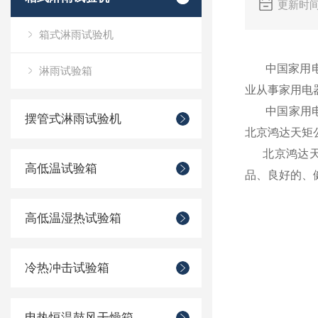
更新时间
箱式淋雨试验机
中国家用电器
淋雨试验箱
业从事家用电
中国家用电器
摆管式淋雨试验机
北京鸿达天矩
北京鸿达天矩
高低温试验箱
品、良好的、
高低温湿热试验箱
冷热冲击试验箱
电热恒温鼓风干燥箱