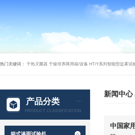
热门关键词：
干热灭菌器
干燥培养两用箱/设备
HT/Y系列智能型盐雾试
新闻中心
产品分类
PRODUCT CLASSIFICATION
中国家
箱式淋雨试验机