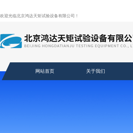
欢迎光临北京鸿达天矩试验设备有限公司！
网站首页
关于我们