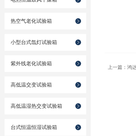
热空气老化试验箱
小型台式氙灯试验箱
紫外线老化试验箱
上一篇：
鸿
高低温交变试验箱
高低温湿热交变试验箱
台式恒温恒湿试验箱