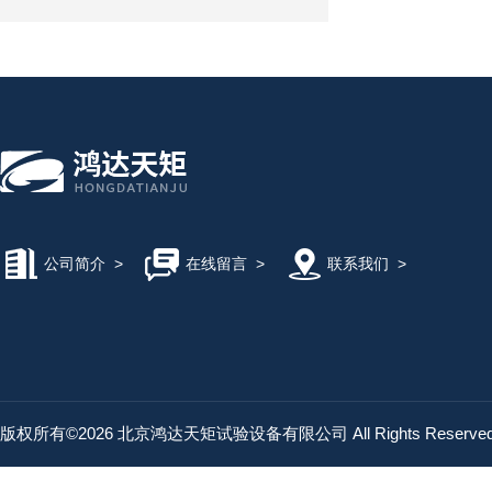
公司简介
>
在线留言
>
联系我们
>
版权所有©2026 北京鸿达天矩试验设备有限公司 All Rights Reserv