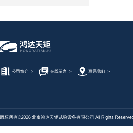
公司简介
>
在线留言
>
联系我们
>
版权所有©2026 北京鸿达天矩试验设备有限公司 All Rights Reserv