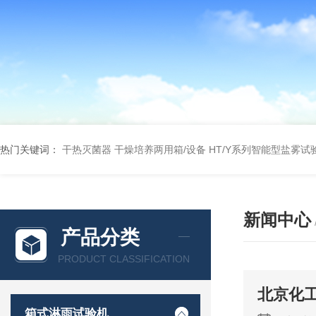
热门关键词：
干热灭菌器
干燥培养两用箱/设备
HT/Y系列智能型盐雾试
新闻中心
产品分类
PRODUCT CLASSIFICATION
北京化
箱式淋雨试验机