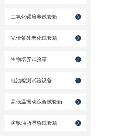
二氧化碳培养试验箱
光伏紫外老化试验箱
生物培养试验箱
电池检测试验设备
高低温振动综合试验箱
防锈油脂湿热试验箱