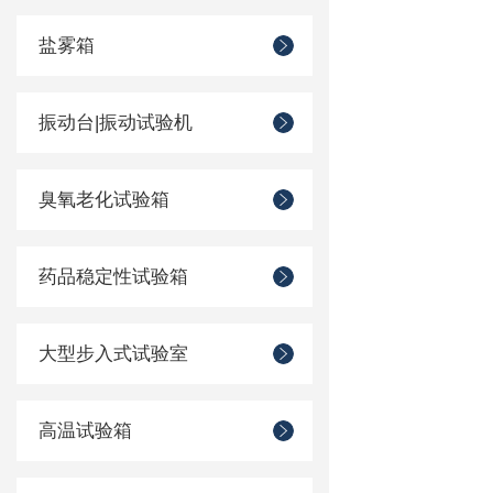
盐雾箱
振动台|振动试验机
臭氧老化试验箱
药品稳定性试验箱
大型步入式试验室
高温试验箱