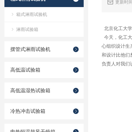
更新时间
箱式淋雨试验机
北京化工大学
淋雨试验箱
今天，化工大
心组织设计生
摆管式淋雨试验机
和设计比他们
负责人对我们
高低温试验箱
高低温湿热试验箱
冷热冲击试验箱
电热恒温鼓风干燥箱