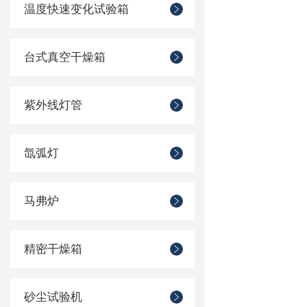
温度快速变化试验箱
台式真空干燥箱
紫外线灯管
氙弧灯
马弗炉
精密干燥箱
砂尘试验机