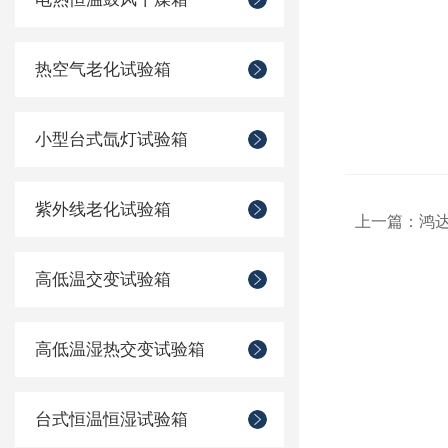
热空气老化试验箱
小型台式氙灯试验箱
紫外线老化试验箱
上一篇：
鸿达
高低温交变试验箱
高低温湿热交变试验箱
台式恒温恒湿试验箱