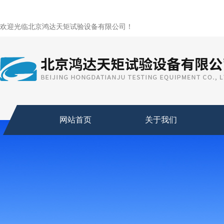
欢迎光临北京鸿达天矩试验设备有限公司！
网站首页
关于我们