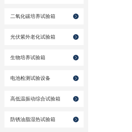
二氧化碳培养试验箱
光伏紫外老化试验箱
生物培养试验箱
电池检测试验设备
高低温振动综合试验箱
防锈油脂湿热试验箱