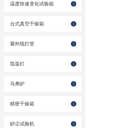
温度快速变化试验箱
台式真空干燥箱
紫外线灯管
氙弧灯
马弗炉
精密干燥箱
砂尘试验机