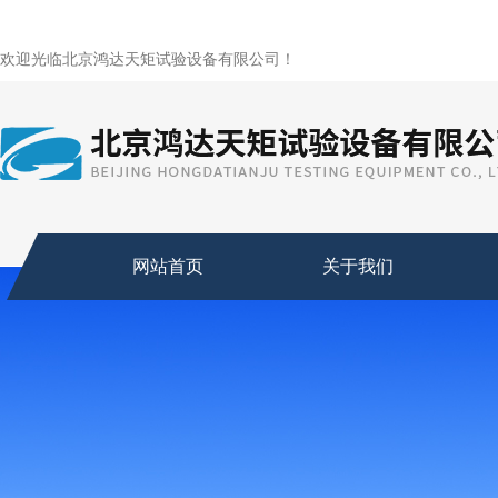
欢迎光临北京鸿达天矩试验设备有限公司！
网站首页
关于我们