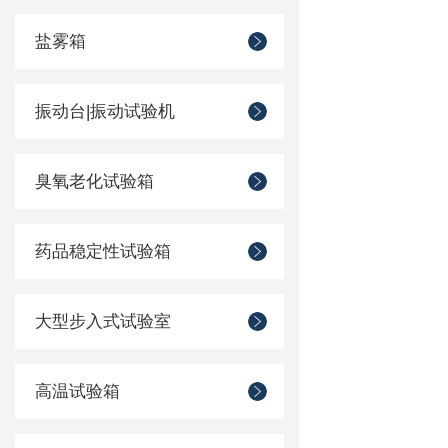
盐雾箱
振动台|振动试验机
臭氧老化试验箱
药品稳定性试验箱
大型步入式试验室
高温试验箱