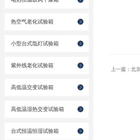
热空气老化试验箱
小型台式氙灯试验箱
紫外线老化试验箱
上一篇：
北
高低温交变试验箱
高低温湿热交变试验箱
台式恒温恒湿试验箱