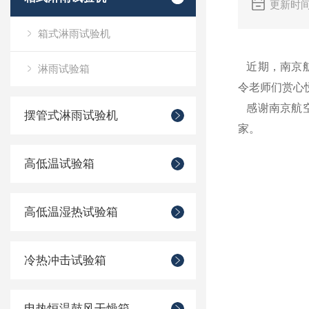
更新时间
箱式淋雨试验机
近期，南京航
淋雨试验箱
令老师们赏心
感谢南京航空
摆管式淋雨试验机
家。
高低温试验箱
高低温湿热试验箱
冷热冲击试验箱
电热恒温鼓风干燥箱