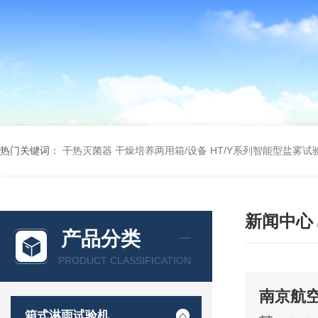
热门关键词：
干热灭菌器
干燥培养两用箱/设备
HT/Y系列智能型盐雾试
新闻中心
产品分类
PRODUCT CLASSIFICATION
南京航
箱式淋雨试验机