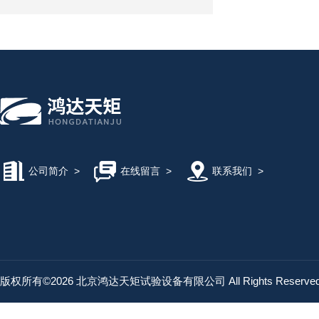
公司简介
>
在线留言
>
联系我们
>
版权所有©2026 北京鸿达天矩试验设备有限公司 All Rights Reserv