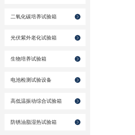
二氧化碳培养试验箱
光伏紫外老化试验箱
生物培养试验箱
电池检测试验设备
高低温振动综合试验箱
防锈油脂湿热试验箱