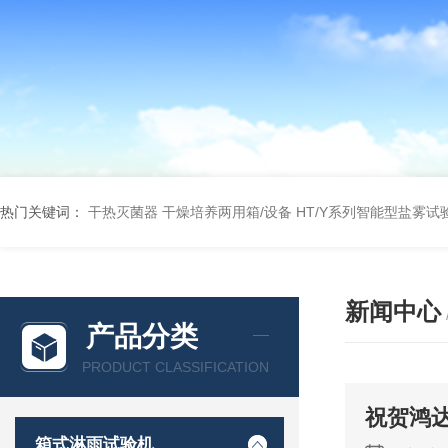
热门关键词：
干热灭菌器
干燥培养两用箱/设备
HT/Y系列智能型盐雾试
新闻中心
产品分类
PRODUCT CLASSIFICATION
祝贺鸿
箱式淋雨试验机