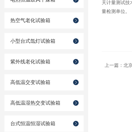
天计量测试技
量检测单位。
热空气老化试验箱
小型台式氙灯试验箱
紫外线老化试验箱
上一篇：
北京
高低温交变试验箱
高低温湿热交变试验箱
台式恒温恒湿试验箱