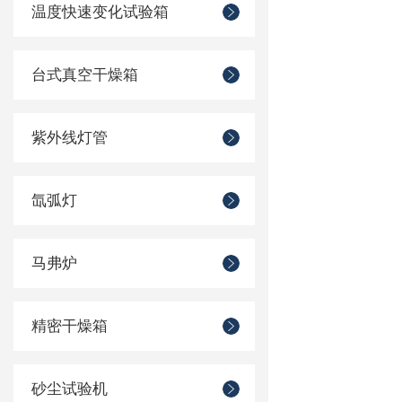
温度快速变化试验箱
台式真空干燥箱
紫外线灯管
氙弧灯
马弗炉
精密干燥箱
砂尘试验机