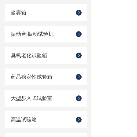
盐雾箱
振动台|振动试验机
臭氧老化试验箱
药品稳定性试验箱
大型步入式试验室
高温试验箱