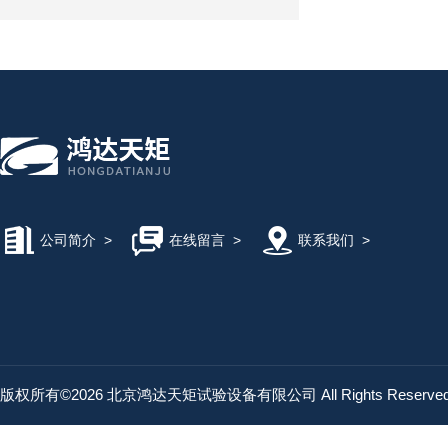
公司简介
>
在线留言
>
联系我们
>
版权所有©2026 北京鸿达天矩试验设备有限公司 All Rights Reserv