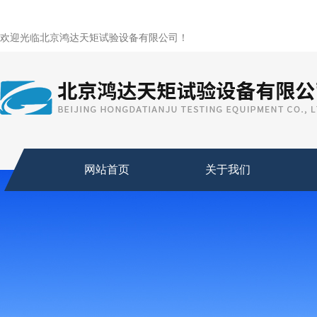
欢迎光临北京鸿达天矩试验设备有限公司！
网站首页
关于我们