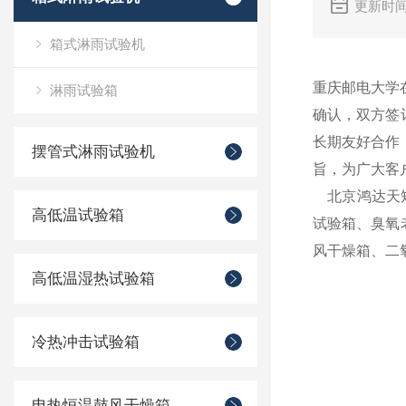
更新时间
箱式淋雨试验机
重庆邮电大学
淋雨试验箱
确认，双方签
长期友好合作
摆管式淋雨试验机
旨，为广大客
北京鸿达天矩
高低温试验箱
试验箱、臭氧
风干燥箱、二
高低温湿热试验箱
冷热冲击试验箱
电热恒温鼓风干燥箱