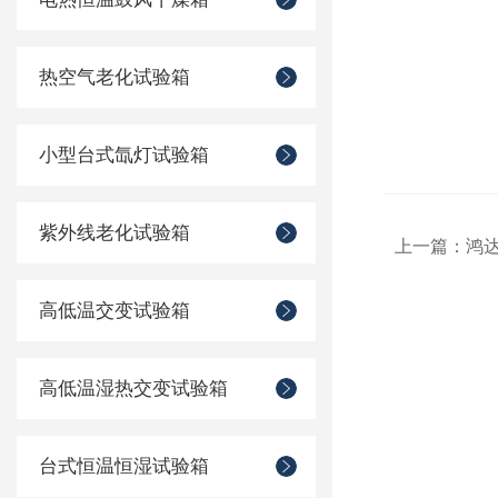
热空气老化试验箱
小型台式氙灯试验箱
紫外线老化试验箱
上一篇：
鸿
高低温交变试验箱
高低温湿热交变试验箱
台式恒温恒湿试验箱