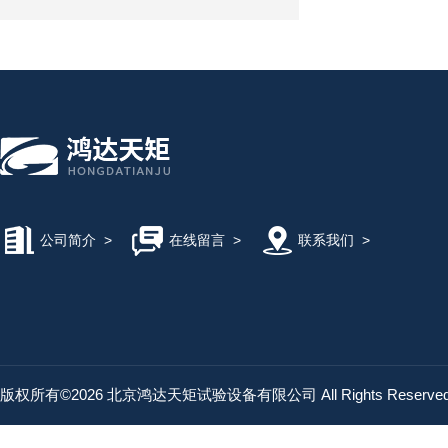
公司简介
>
在线留言
>
联系我们
>
版权所有©2026 北京鸿达天矩试验设备有限公司 All Rights Reserv