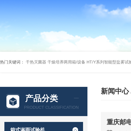
热门关键词：
干热灭菌器
干燥培养两用箱/设备
HT/Y系列智能型盐雾试
新闻中心
产品分类
PRODUCT CLASSIFICATION
重庆邮
箱式淋雨试验机