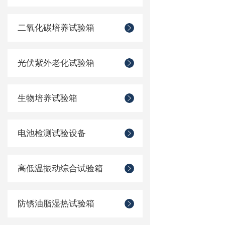
二氧化碳培养试验箱
光伏紫外老化试验箱
生物培养试验箱
电池检测试验设备
高低温振动综合试验箱
防锈油脂湿热试验箱