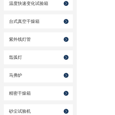
温度快速变化试验箱
台式真空干燥箱
紫外线灯管
氙弧灯
马弗炉
精密干燥箱
砂尘试验机