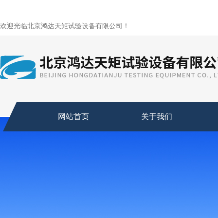
欢迎光临北京鸿达天矩试验设备有限公司！
网站首页
关于我们