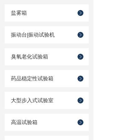
盐雾箱
振动台|振动试验机
臭氧老化试验箱
药品稳定性试验箱
大型步入式试验室
高温试验箱