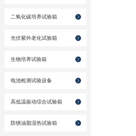
二氧化碳培养试验箱
光伏紫外老化试验箱
生物培养试验箱
电池检测试验设备
高低温振动综合试验箱
防锈油脂湿热试验箱