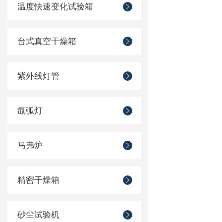
温度快速变化试验箱
台式真空干燥箱
紫外线灯管
氙弧灯
马弗炉
精密干燥箱
砂尘试验机