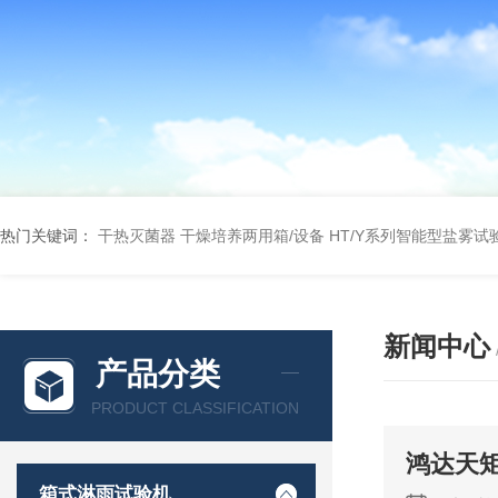
热门关键词：
干热灭菌器
干燥培养两用箱/设备
HT/Y系列智能型盐雾试
新闻中心
产品分类
PRODUCT CLASSIFICATION
鸿达天
箱式淋雨试验机