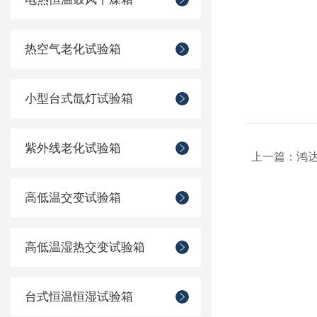
热空气老化试验箱
小型台式氙灯试验箱
紫外线老化试验箱
上一篇：
鸿
高低温交变试验箱
高低温湿热交变试验箱
台式恒温恒湿试验箱