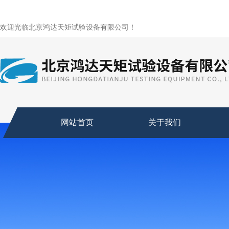
欢迎光临北京鸿达天矩试验设备有限公司！
网站首页
关于我们