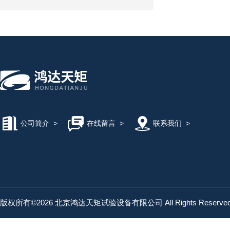
公司简介
>
在线留言
>
联系我们
>
版权所有©2026 北京鸿达天矩试验设备有限公司 All Rights Reserv