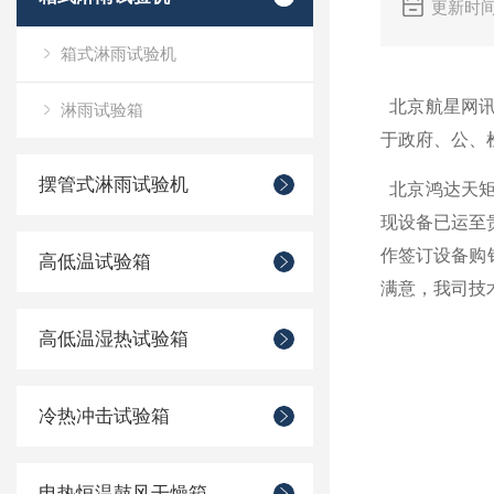
更新时间
箱式淋雨试验机
北京航星网讯
淋雨试验箱
于政府、公、
摆管式淋雨试验机
北京鸿达天矩
现设备已运至
作签订设备购
高低温试验箱
满意，我司技
高低温湿热试验箱
冷热冲击试验箱
电热恒温鼓风干燥箱