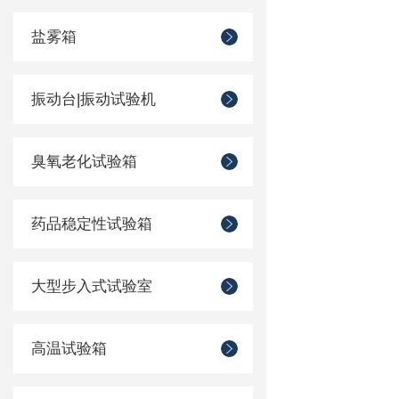
盐雾箱
振动台|振动试验机
臭氧老化试验箱
药品稳定性试验箱
大型步入式试验室
高温试验箱