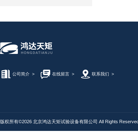
公司简介
>
在线留言
>
联系我们
>
版权所有©2026 北京鸿达天矩试验设备有限公司 All Rights Reserv