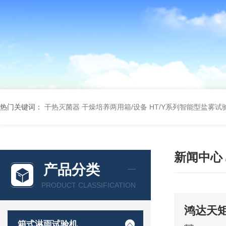
热门关键词：
干热灭菌器
干燥培养两用箱/设备
HT/Y系列智能型盐雾试
新闻中心
产品分类
PRODUCT CLASSIFICATION
鸿达天
箱式淋雨试验机