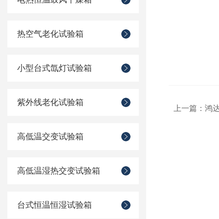
热空气老化试验箱
小型台式氙灯试验箱
紫外线老化试验箱
上一篇：
鸿达
高低温交变试验箱
高低温湿热交变试验箱
台式恒温恒湿试验箱