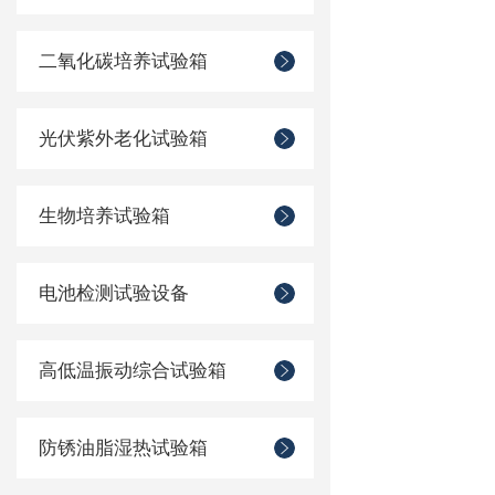
二氧化碳培养试验箱
光伏紫外老化试验箱
生物培养试验箱
电池检测试验设备
高低温振动综合试验箱
防锈油脂湿热试验箱