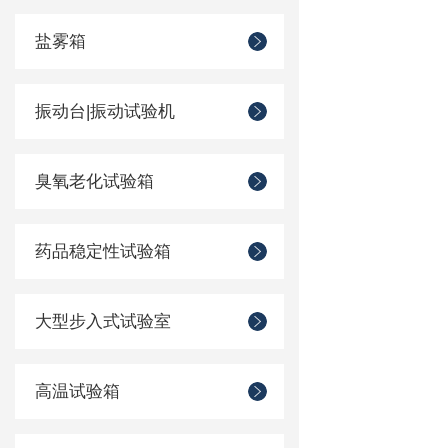
盐雾箱
振动台|振动试验机
臭氧老化试验箱
药品稳定性试验箱
大型步入式试验室
高温试验箱