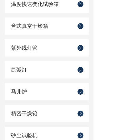
温度快速变化试验箱
台式真空干燥箱
紫外线灯管
氙弧灯
马弗炉
精密干燥箱
砂尘试验机