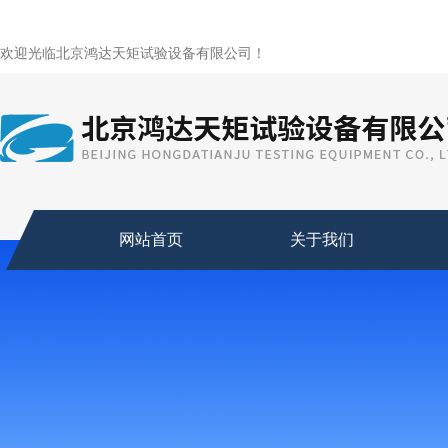
欢迎光临北京鸿达天矩试验设备有限公司！
网站首页
关于我们