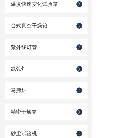
温度快速变化试验箱
台式真空干燥箱
紫外线灯管
氙弧灯
马弗炉
精密干燥箱
砂尘试验机