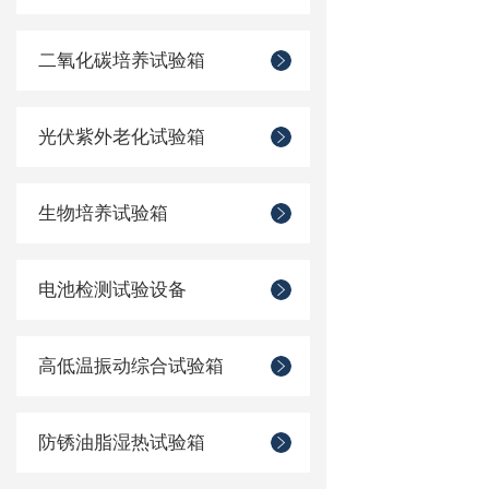
二氧化碳培养试验箱
光伏紫外老化试验箱
生物培养试验箱
电池检测试验设备
高低温振动综合试验箱
防锈油脂湿热试验箱