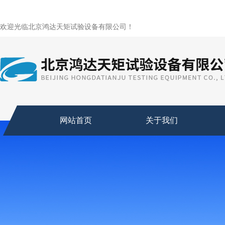
欢迎光临北京鸿达天矩试验设备有限公司！
网站首页
关于我们