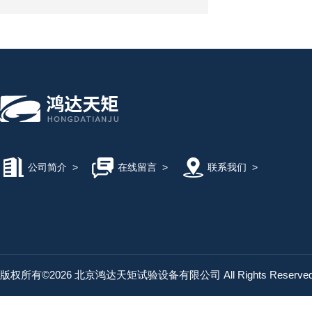
公司简介
>
在线留言
>
联系我们
>
版权所有©2026 北京鸿达天矩试验设备有限公司 All Rights Reserv