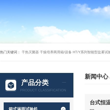
热门关键词：
干热灭菌器
干燥培养两用箱/设备
HT/Y系列智能型盐雾试
新闻中心
产品分类
PRODUCT CLASSIFICATION
台式恒
箱式淋雨试验机