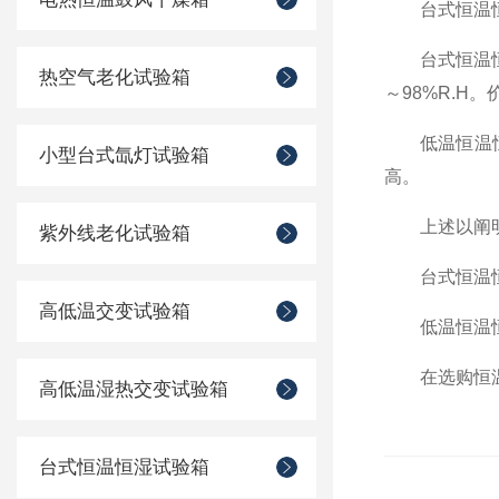
台式恒温恒湿
台式恒温恒
热空气老化试验箱
～
98%R.H
。
低温恒温恒
小型台式氙灯试验箱
高。
上述以阐明它
紫外线老化试验箱
台式恒温恒湿
高低温交变试验箱
低温恒温恒湿
在选购恒温
高低温湿热交变试验箱
台式恒温恒湿试验箱