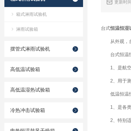
更新时间
箱式淋雨试验机
台式
恒温恒湿
淋雨试验箱
从外观，台式
摆管式淋雨试验机
台式恒温恒
1
、是航空
高低温试验箱
2
、用于
高低温湿热试验箱
低温恒温恒
1
、是各
冷热冲击试验箱
2
、特别
电热恒温鼓风干燥箱