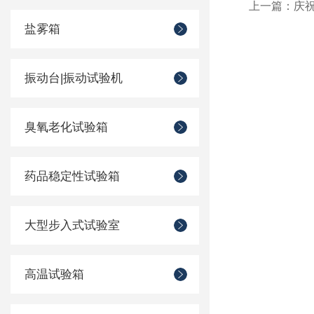
上一篇：
庆
盐雾箱
振动台|振动试验机
臭氧老化试验箱
药品稳定性试验箱
大型步入式试验室
高温试验箱