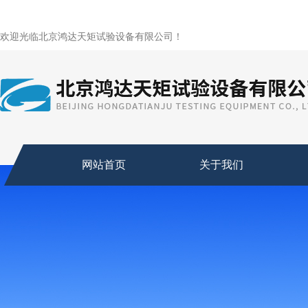
欢迎光临北京鸿达天矩试验设备有限公司！
网站首页
关于我们