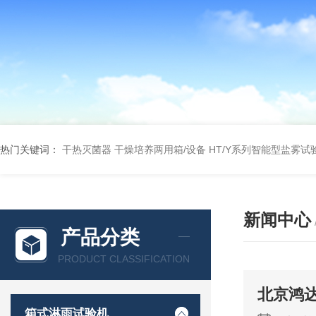
热门关键词：
干热灭菌器
干燥培养两用箱/设备
HT/Y系列智能型盐雾试
新闻中心
产品分类
PRODUCT CLASSIFICATION
北京鸿
箱式淋雨试验机