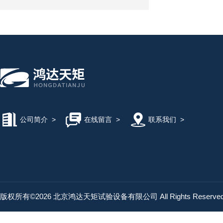
公司简介
>
在线留言
>
联系我们
>
版权所有©2026 北京鸿达天矩试验设备有限公司 All Rights Reserv