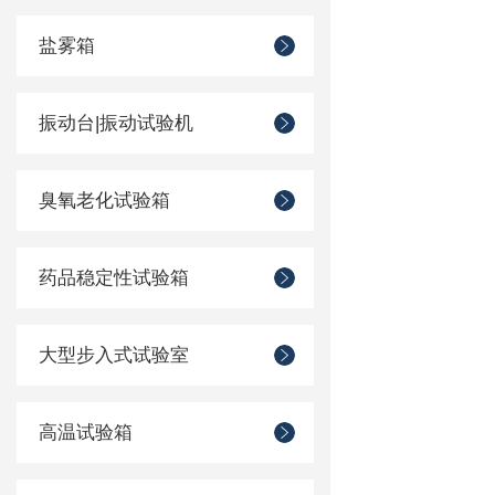
盐雾箱
振动台|振动试验机
臭氧老化试验箱
药品稳定性试验箱
大型步入式试验室
高温试验箱