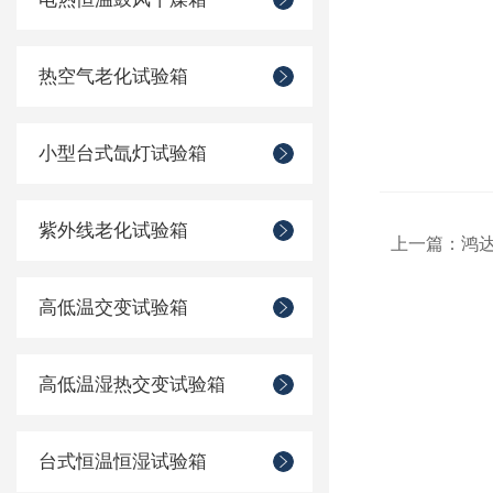
热空气老化试验箱
小型台式氙灯试验箱
紫外线老化试验箱
上一篇：
鸿达
高低温交变试验箱
高低温湿热交变试验箱
台式恒温恒湿试验箱