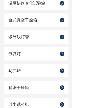
温度快速变化试验箱
台式真空干燥箱
紫外线灯管
氙弧灯
马弗炉
精密干燥箱
砂尘试验机