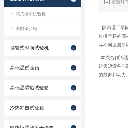
更新时间
箱式淋雨试验机
陕西理工学院
淋雨试验箱
位授予权的高
等不同发展阶
摆管式淋雨试验机
本次合作鸿
达天矩设备与
高低温试验箱
的鼓舞和动力
高低温湿热试验箱
冷热冲击试验箱
电热恒温鼓风干燥箱