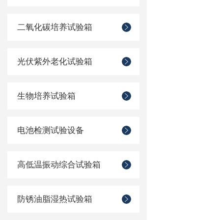
二氧化碳培养试验箱
光伏紫外老化试验箱
生物培养试验箱
电池检测试验设备
高低温振动综合试验箱
防锈油脂湿热试验箱