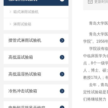
更新时间
箱式淋雨试验机
青岛大学医
淋雨试验箱
青岛大学医学
摆管式淋雨试验机
学院"。195
学院设有临床
中临床医学为
高低温试验箱
点，8个一级
人，博士、硕士
高低温湿热试验箱
教授178人；
去年，青岛大
冷热冲击试验箱
定性试验箱是
们将继续努力
电热恒温鼓风干燥箱