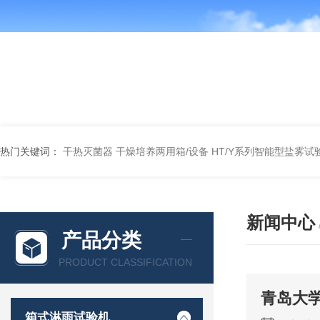
热门关键词：
干热灭菌器
干燥培养两用箱/设备
HT/Y系列智能型盐雾试
新闻中心
产品分类
PRODUCT CLASSIFICATION
青岛大
箱式淋雨试验机