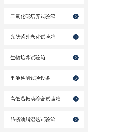
二氧化碳培养试验箱
光伏紫外老化试验箱
生物培养试验箱
电池检测试验设备
高低温振动综合试验箱
防锈油脂湿热试验箱