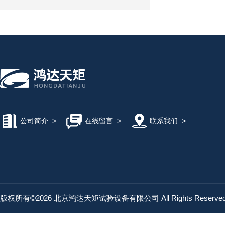
公司简介
>
在线留言
>
联系我们
>
版权所有©2026 北京鸿达天矩试验设备有限公司 All Rights Reserv