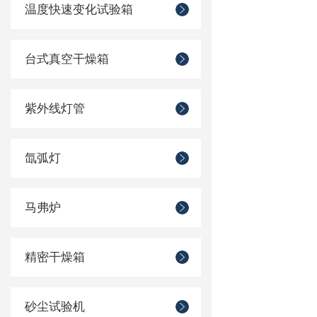
温度快速变化试验箱
台式真空干燥箱
紫外线灯管
氙弧灯
马弗炉
精密干燥箱
砂尘试验机