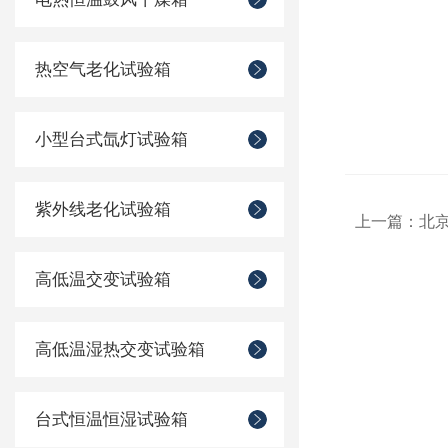
热空气老化试验箱
小型台式氙灯试验箱
紫外线老化试验箱
上一篇：
北
高低温交变试验箱
高低温湿热交变试验箱
台式恒温恒湿试验箱