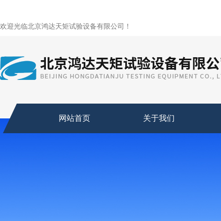
欢迎光临北京鸿达天矩试验设备有限公司！
网站首页
关于我们