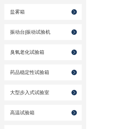
盐雾箱
振动台|振动试验机
臭氧老化试验箱
药品稳定性试验箱
大型步入式试验室
高温试验箱