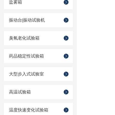
盐雾箱
振动台|振动试验机
臭氧老化试验箱
药品稳定性试验箱
大型步入式试验室
高温试验箱
温度快速变化试验箱