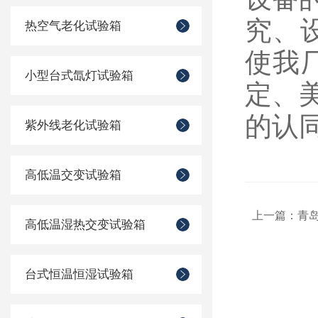
究、
热空气老化试验箱
使我
小型台式氙灯试验箱
定、
的认
紫外线老化试验箱
高低温交变试验箱
上一篇：
青
高低温湿热交变试验箱
台式恒温恒湿试验箱