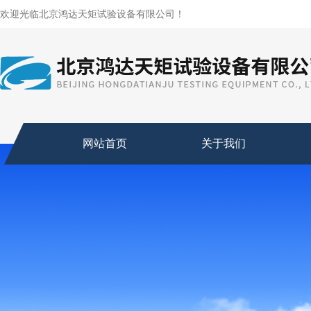
欢迎光临北京鸿达天矩试验设备有限公司！
网站首页
关于我们