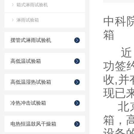
箱式淋雨试验机
中科
淋雨试验箱
箱
摆管式淋雨试验机
近日
高低温试验箱
功签
收,并
高低温湿热试验箱
现已
冷热冲击试验箱
北京
箱，
电热恒温鼓风干燥箱
设备