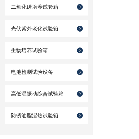
二氧化碳培养试验箱
光伏紫外老化试验箱
生物培养试验箱
电池检测试验设备
高低温振动综合试验箱
防锈油脂湿热试验箱