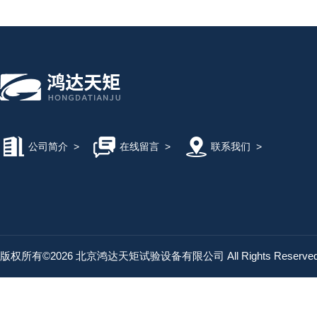
公司简介
>
在线留言
>
联系我们
>
版权所有©2026 北京鸿达天矩试验设备有限公司 All Rights Reserv