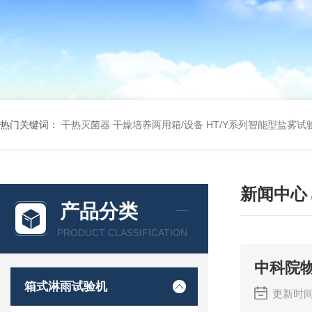
热门关键词：
干热灭菌器
干燥培养两用箱/设备
HT/Y系列智能型盐雾试
新闻中心
产品分类
PRODUCT CLASSIFICATION
中科院物
箱式淋雨试验机
更新时间