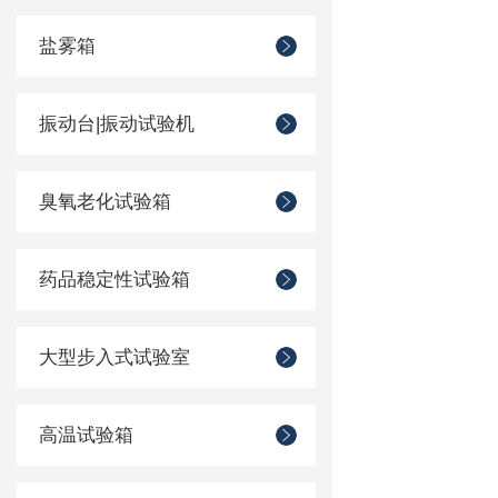
盐雾箱
振动台|振动试验机
臭氧老化试验箱
药品稳定性试验箱
大型步入式试验室
高温试验箱