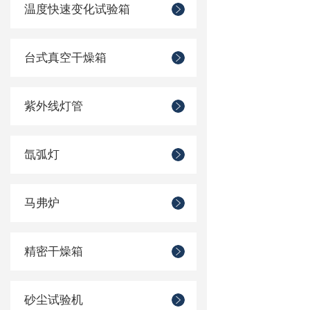
温度快速变化试验箱
台式真空干燥箱
紫外线灯管
氙弧灯
马弗炉
精密干燥箱
砂尘试验机