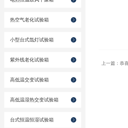
热空气老化试验箱
小型台式氙灯试验箱
紫外线老化试验箱
上一篇：
恭
高低温交变试验箱
高低温湿热交变试验箱
台式恒温恒湿试验箱