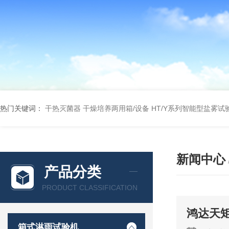
热门关键词：
干热灭菌器
干燥培养两用箱/设备
HT/Y系列智能型盐雾试
新闻中心
产品分类
PRODUCT CLASSIFICATION
鸿达天
箱式淋雨试验机