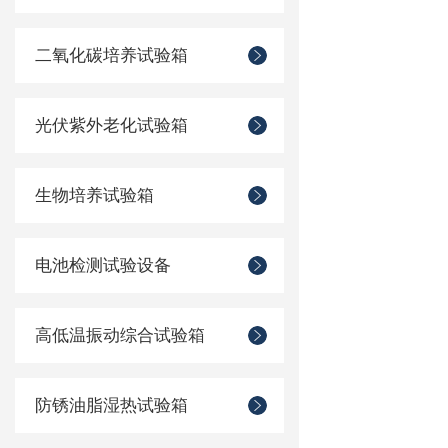
二氧化碳培养试验箱
光伏紫外老化试验箱
生物培养试验箱
电池检测试验设备
高低温振动综合试验箱
防锈油脂湿热试验箱