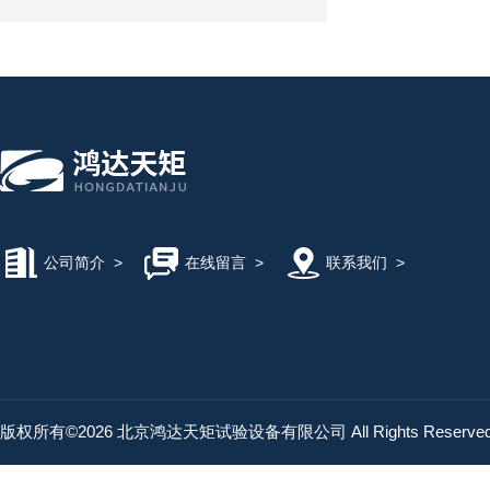
公司简介
>
在线留言
>
联系我们
>
版权所有©2026 北京鸿达天矩试验设备有限公司 All Rights Reserv