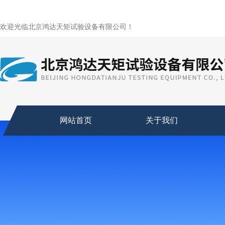
欢迎光临北京鸿达天矩试验设备有限公司！
网站首页
关于我们