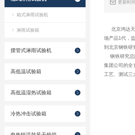
更新时间
箱式淋雨试验机
北京鸿达天矩
淋雨试验箱
场产品1代，
到北京钢铁研
摆管式淋雨试验机
钢铁研究总院
集团公司的全
高低温试验箱
工艺、测试三
高低温湿热试验箱
冷热冲击试验箱
电热恒温鼓风干燥箱