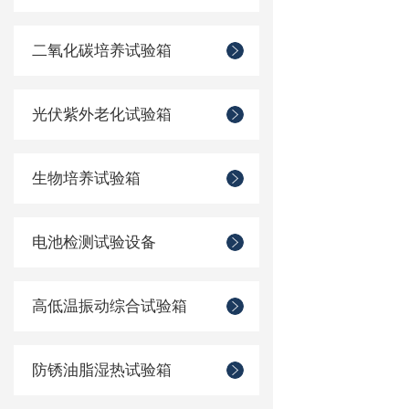
二氧化碳培养试验箱
光伏紫外老化试验箱
生物培养试验箱
电池检测试验设备
高低温振动综合试验箱
防锈油脂湿热试验箱