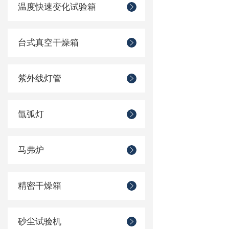
温度快速变化试验箱
台式真空干燥箱
紫外线灯管
氙弧灯
马弗炉
精密干燥箱
砂尘试验机