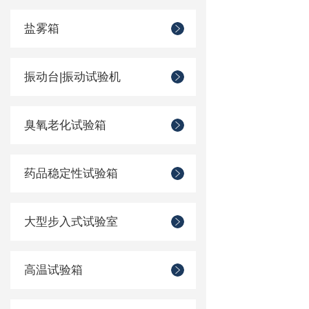
盐雾箱
振动台|振动试验机
臭氧老化试验箱
药品稳定性试验箱
大型步入式试验室
高温试验箱