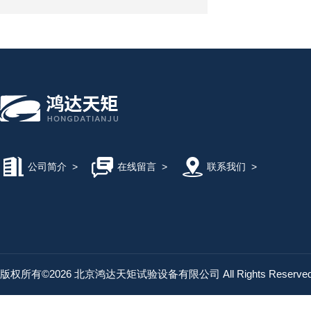
公司简介
>
在线留言
>
联系我们
>
版权所有©2026 北京鸿达天矩试验设备有限公司 All Rights Reserv