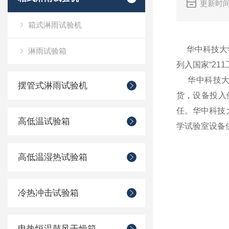
更新时间
箱式淋雨试验机
华中科技大学
淋雨试验箱
列入国家“21
华中科技大学
摆管式淋雨试验机
货，设备投入
任。华中科技
高低温试验箱
学试验室设备
高低温湿热试验箱
冷热冲击试验箱
电热恒温鼓风干燥箱