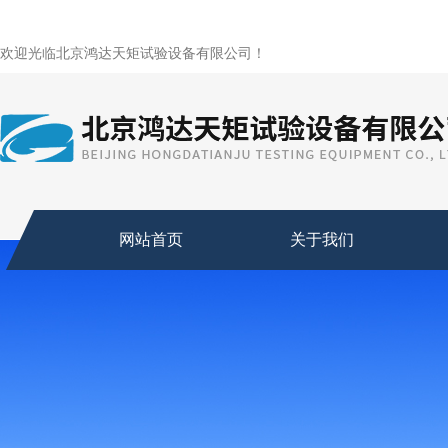
欢迎光临北京鸿达天矩试验设备有限公司！
网站首页
关于我们