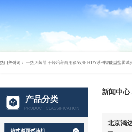
热门关键词：
干热灭菌器
干燥培养两用箱/设备
HT/Y系列智能型盐雾试
新闻中心
产品分类
PRODUCT CLASSIFICATION
北京鸿
箱式淋雨试验机