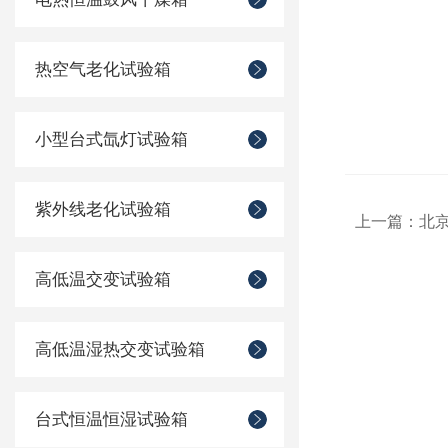
热空气老化试验箱
小型台式氙灯试验箱
紫外线老化试验箱
上一篇：
北
高低温交变试验箱
高低温湿热交变试验箱
台式恒温恒湿试验箱