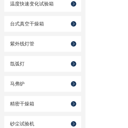
温度快速变化试验箱
台式真空干燥箱
紫外线灯管
氙弧灯
马弗炉
精密干燥箱
砂尘试验机