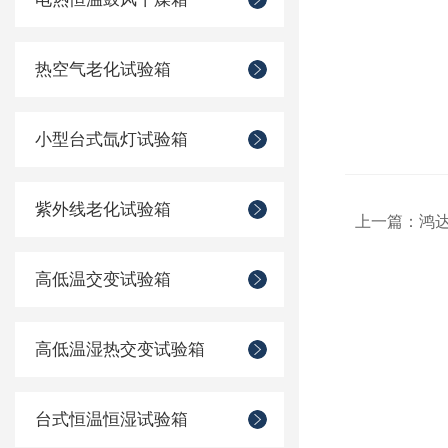
热空气老化试验箱
小型台式氙灯试验箱
紫外线老化试验箱
上一篇：
鸿达
高低温交变试验箱
高低温湿热交变试验箱
台式恒温恒湿试验箱