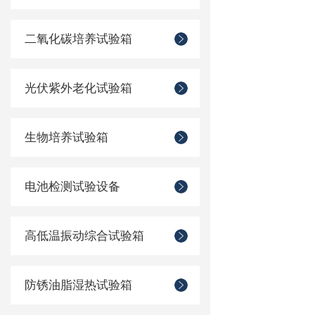
二氧化碳培养试验箱
光伏紫外老化试验箱
生物培养试验箱
电池检测试验设备
高低温振动综合试验箱
防锈油脂湿热试验箱