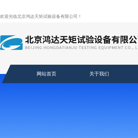
欢迎光临北京鸿达天矩试验设备有限公司！
网站首页
关于我们