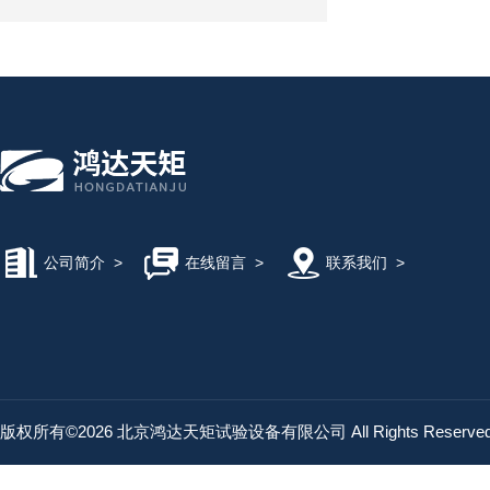
公司简介
>
在线留言
>
联系我们
>
版权所有©2026 北京鸿达天矩试验设备有限公司 All Rights Reserv