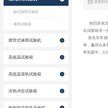
更新时间
箱式淋雨试验机
热烈庆祝北京
淋雨试验箱
化试验箱等一
首先非常感谢
摆管式淋雨试验机
单，赢得众多
和实践中，公
高低温试验箱
高低温湿热试验箱
冷热冲击试验箱
电热恒温鼓风干燥箱