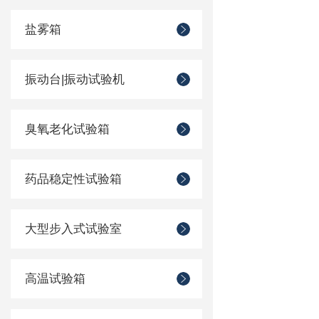
盐雾箱
振动台|振动试验机
臭氧老化试验箱
药品稳定性试验箱
大型步入式试验室
高温试验箱