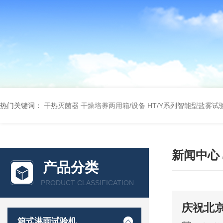
热门关键词：
干热灭菌器
干燥培养两用箱/设备
HT/Y系列智能型盐雾试
新闻中心
产品分类
PRODUCT CLASSIFICATION
庆祝北
箱式淋雨试验机