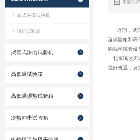
更新时间
箱式淋雨试验机
近期，武汉
淋雨试验箱
湿试验箱和高
购我司试验设
摆管式淋雨试验机
北京鸿达天矩
握好机遇，努
高低温试验箱
高低温湿热试验箱
冷热冲击试验箱
电热恒温鼓风干燥箱