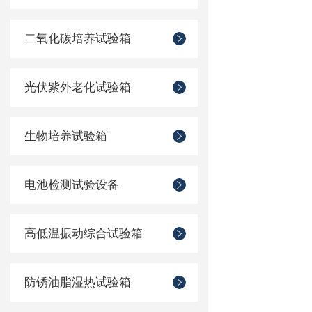
二氧化碳培养试验箱
光伏紫外老化试验箱
生物培养试验箱
电池检测试验设备
高低温振动综合试验箱
防锈油脂湿热试验箱