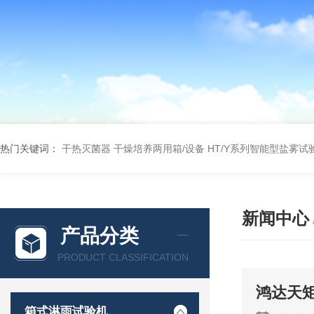
热门关键词：
干热灭菌器
干燥培养两用箱/设备
HT/Y系列智能型盐雾试
新闻中心
产品分类
PRODUCT CLASSIFICATION
鸿达天
箱式淋雨试验机