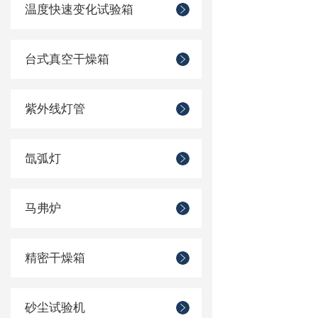
温度快速变化试验箱
台式真空干燥箱
紫外线灯管
氙弧灯
马弗炉
精密干燥箱
砂尘试验机