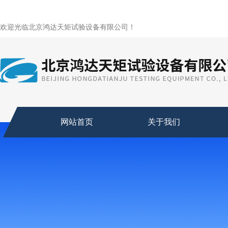
欢迎光临北京鸿达天矩试验设备有限公司！
网站首页
关于我们