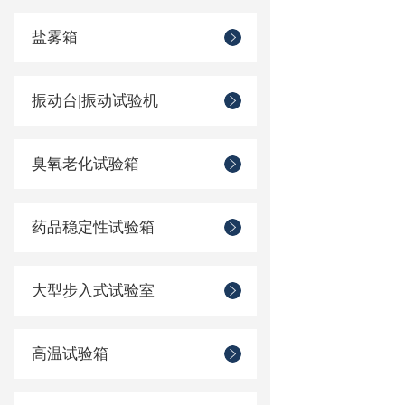
盐雾箱
振动台|振动试验机
臭氧老化试验箱
药品稳定性试验箱
大型步入式试验室
高温试验箱