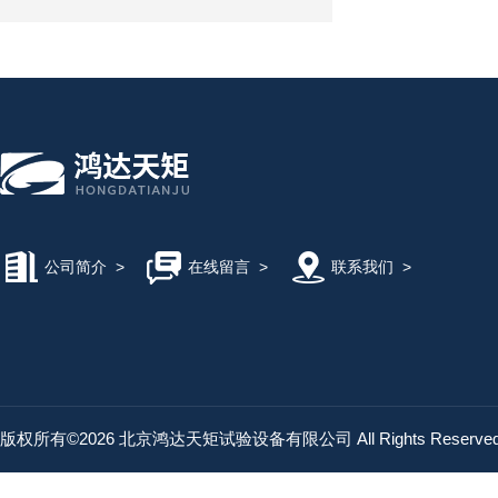
公司简介
>
在线留言
>
联系我们
>
版权所有©2026 北京鸿达天矩试验设备有限公司 All Rights Reserv