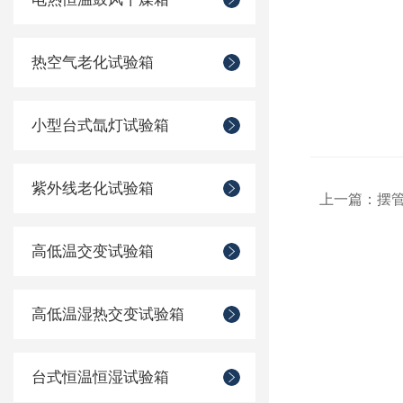
热空气老化试验箱
小型台式氙灯试验箱
紫外线老化试验箱
上一篇：
摆
高低温交变试验箱
高低温湿热交变试验箱
台式恒温恒湿试验箱