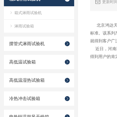
更新时间
箱式淋雨试验机
北京鸿达天矩公司
淋雨试验箱
标准。该系列
就得到客户广
摆管式淋雨试验机
近日，河南理
得到用户的肯
高低温试验箱
高低温湿热试验箱
冷热冲击试验箱
电热恒温鼓风干燥箱