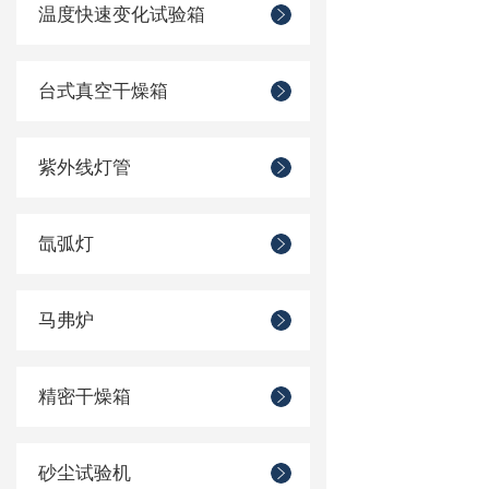
温度快速变化试验箱
台式真空干燥箱
紫外线灯管
氙弧灯
马弗炉
精密干燥箱
砂尘试验机