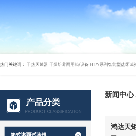
热门关键词：
干热灭菌器
干燥培养两用箱/设备
HT/Y系列智能型盐雾试
新闻中心
产品分类
PRODUCT CLASSIFICATION
鸿达天
箱式淋雨试验机