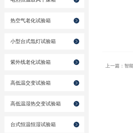
热空气老化试验箱
小型台式氙灯试验箱
紫外线老化试验箱
上一篇：
智
高低温交变试验箱
高低温湿热交变试验箱
台式恒温恒湿试验箱