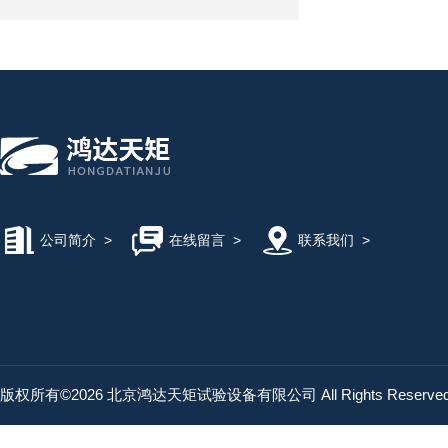
公司简介
>
在线留言
>
联系我们
>
版权所有©2026 北京鸿达天矩试验设备有限公司 All Rights Reserv