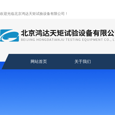
欢迎光临北京鸿达天矩试验设备有限公司！
网站首页
关于我们