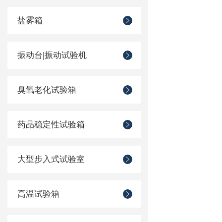
盐雾箱
振动台|振动试验机
臭氧老化试验箱
药品稳定性试验箱
大型步入式试验室
高温试验箱