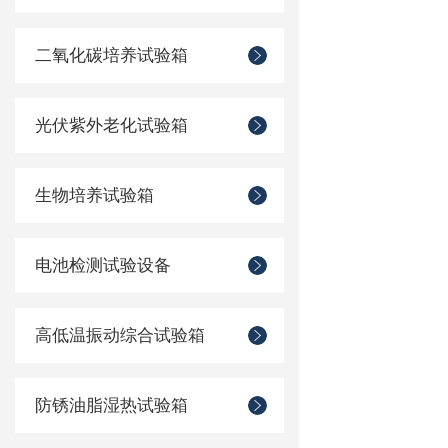
二氧化碳培养试验箱
光伏紫外老化试验箱
生物培养试验箱
电池检测试验设备
高低温振动综合试验箱
防锈油脂湿热试验箱