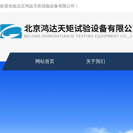
欢迎光临北京鸿达天矩试验设备有限公司！
网站首页
关于我们