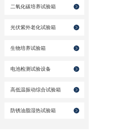
二氧化碳培养试验箱
光伏紫外老化试验箱
生物培养试验箱
电池检测试验设备
高低温振动综合试验箱
防锈油脂湿热试验箱