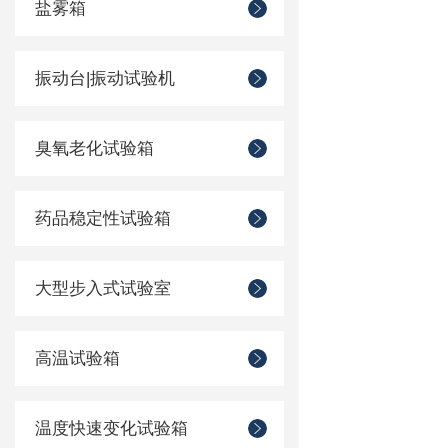
盐雾箱
振动台|振动试验机
臭氧老化试验箱
药品稳定性试验箱
大型步入式试验室
高温试验箱
温度快速变化试验箱