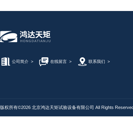
公司简介
>
在线留言
>
联系我们
>
版权所有©2026 北京鸿达天矩试验设备有限公司 All Rights Reserv