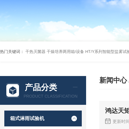
热门关键词：
干热灭菌器
干燥培养两用箱/设备
HT/Y系列智能型盐雾试
新闻中心
产品分类
PRODUCT CLASSIFICATION
鸿达天
箱式淋雨试验机
更新时间