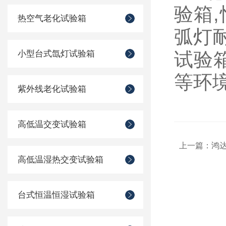
验箱
热空气老化试验箱
弧灯
小型台式氙灯试验箱
试验
等环
紫外线老化试验箱
高低温交变试验箱
上一篇：
鸿
高低温湿热交变试验箱
台式恒温恒湿试验箱