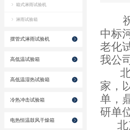
箱式淋雨试验机
祝贺
淋雨试验箱
中标
摆管式淋雨试验机
老化
我公
高低温试验箱
北京
高低温湿热试验箱
家，
单，
冷热冲击试验箱
研单
电热恒温鼓风干燥箱
北京