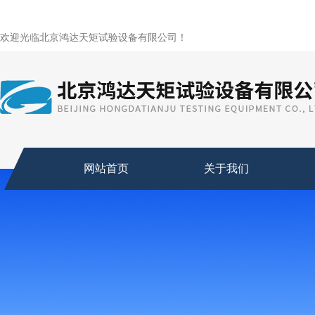
欢迎光临北京鸿达天矩试验设备有限公司！
网站首页
关于我们