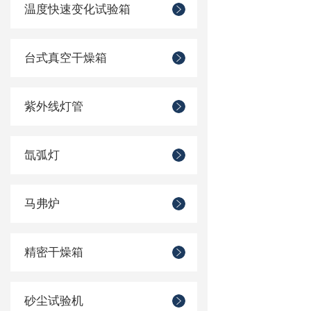
温度快速变化试验箱
台式真空干燥箱
紫外线灯管
氙弧灯
马弗炉
精密干燥箱
砂尘试验机