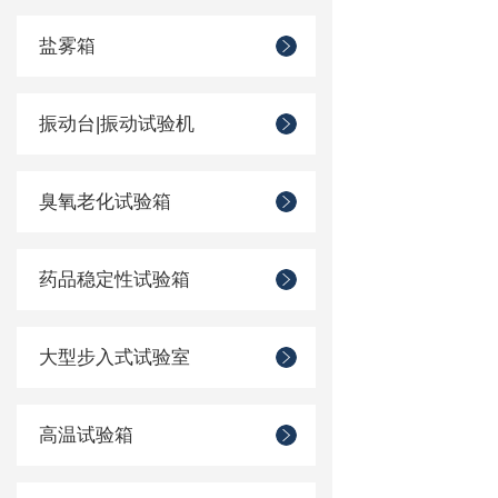
盐雾箱
振动台|振动试验机
臭氧老化试验箱
药品稳定性试验箱
大型步入式试验室
高温试验箱