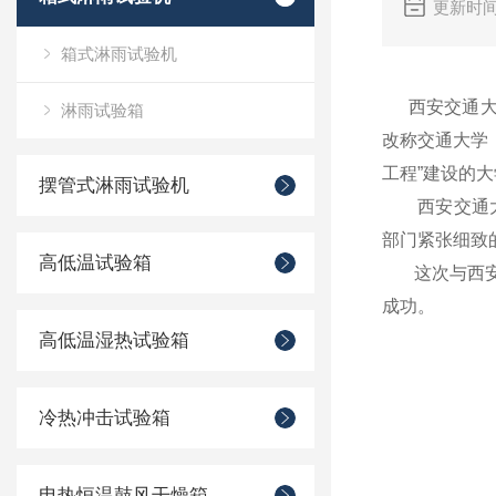
更新时间
箱式淋雨试验机
西安交通大学
淋雨试验箱
改称交通大学，
工程”建设的
摆管式淋雨试验机
西安交通大学
部门紧张细致
高低温试验箱
这次与西安交
成功。
高低温湿热试验箱
冷热冲击试验箱
电热恒温鼓风干燥箱