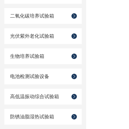
二氧化碳培养试验箱
光伏紫外老化试验箱
生物培养试验箱
电池检测试验设备
高低温振动综合试验箱
防锈油脂湿热试验箱