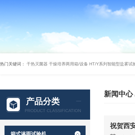
热门关键词：
干热灭菌器
干燥培养两用箱/设备
HT/Y系列智能型盐雾试
新闻中心
产品分类
PRODUCT CLASSIFICATION
祝贺西
箱式淋雨试验机