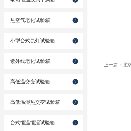
热空气老化试验箱
小型台式氙灯试验箱
紫外线老化试验箱
上一篇：
北
高低温交变试验箱
高低温湿热交变试验箱
台式恒温恒湿试验箱