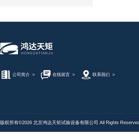
公司简介
>
在线留言
>
联系我们
>
版权所有©2026 北京鸿达天矩试验设备有限公司 All Rights Reserv