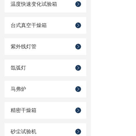
温度快速变化试验箱
台式真空干燥箱
紫外线灯管
氙弧灯
马弗炉
精密干燥箱
砂尘试验机