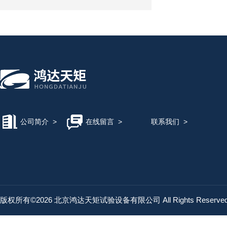
公司简介
>
在线留言
>
联系我们
>
版权所有©2026 北京鸿达天矩试验设备有限公司 All Rights Reserv