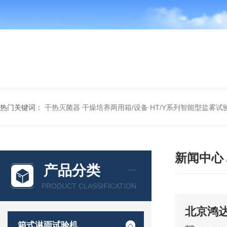
热门关键词：
干热灭菌器
干燥培养两用箱/设备
HT/Y系列智能型盐雾试
新闻中心
产品分类
PRODUCT CLASSIFICATION
北京鸿
箱式淋雨试验机