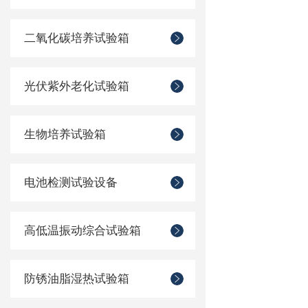
二氧化碳培养试验箱
光伏紫外老化试验箱
生物培养试验箱
电池检测试验设备
高低温振动综合试验箱
防锈油脂湿热试验箱