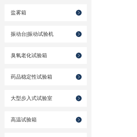
盐雾箱
振动台|振动试验机
臭氧老化试验箱
药品稳定性试验箱
大型步入式试验室
高温试验箱