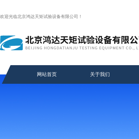
欢迎光临北京鸿达天矩试验设备有限公司！
网站首页
关于我们