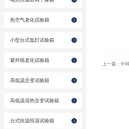
热空气老化试验箱
小型台式氙灯试验箱
紫外线老化试验箱
上一篇：
中
高低温交变试验箱
高低温湿热交变试验箱
台式恒温恒湿试验箱