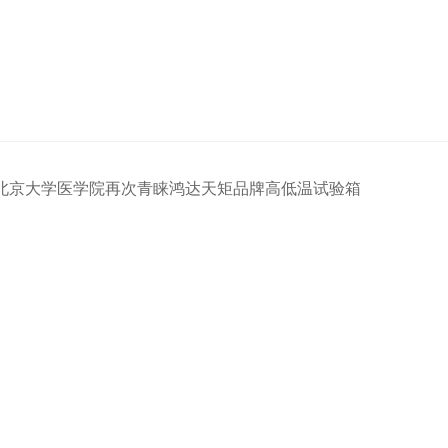
北京大学医学院再次青睐鸿达天矩品牌高低温试验箱