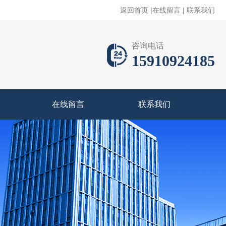
返回首页
|
在线留言
|
联系我们
咨询电话
15910924185
在线留言
联系我们