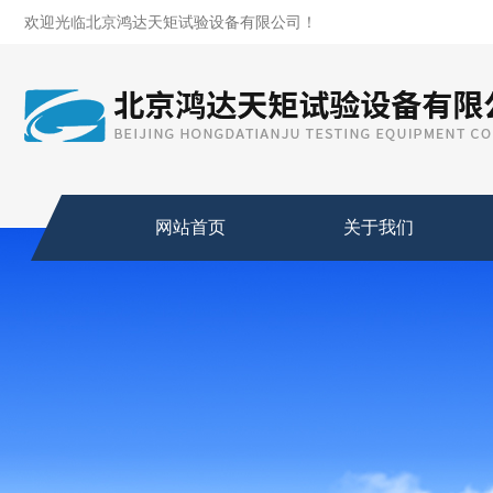
欢迎光临北京鸿达天矩试验设备有限公司！
网站首页
关于我们