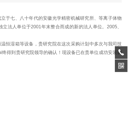
立于七、八十年代的安徽光学精密机械研究所、等离子体物
法人单位于2001年末整合而成的新的法人单位。2005、
。
温恒湿箱等设备，贵研究院在这次采购计划中多次与我司技
ui终得到贵研究院领导的确认！现设备已在贵单位成功安装调