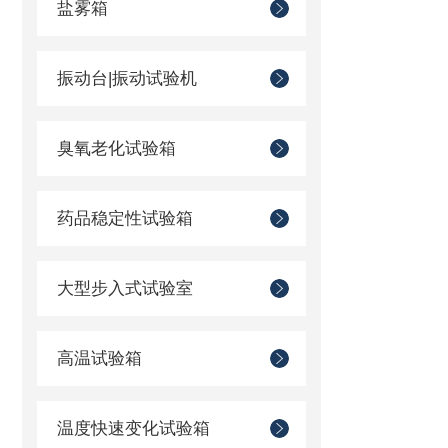
盐雾箱
振动台|振动试验机
臭氧老化试验箱
药品稳定性试验箱
大型步入式试验室
高温试验箱
温度快速变化试验箱