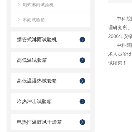
箱式淋雨试验机
中科院固
淋雨试验箱
理研究所、
2006年
摆管式淋雨试验机
中科院固
术人员洽谈
高低温试验箱
试结束！
高低温湿热试验箱
冷热冲击试验箱
电热恒温鼓风干燥箱