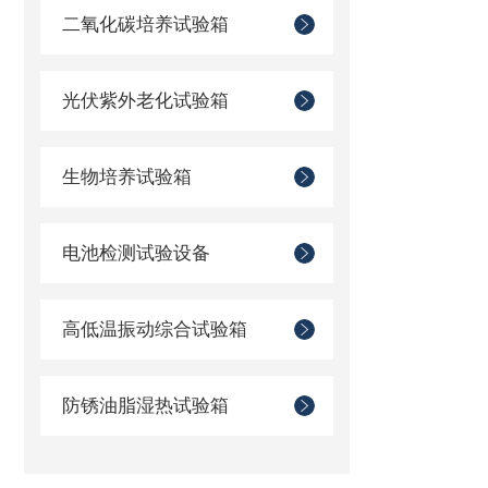
二氧化碳培养试验箱
光伏紫外老化试验箱
生物培养试验箱
电池检测试验设备
高低温振动综合试验箱
防锈油脂湿热试验箱