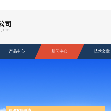
产品中心
新闻中心
技术文章