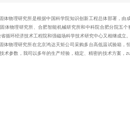
体物理研究所是根据中国科学院知识创新工程总体部署，由成
固体物理研究所、合肥智能机械研究所和中科院合肥分院五个独立
安徽省循环经济技术工程院和强磁场科学技术研究中心又相继成立
体物理研究所在北京鸿达天矩公司采购多台高低温试验箱，恒
技术参数，我司以多年的生产经验，稳定、精密的技术方案，z