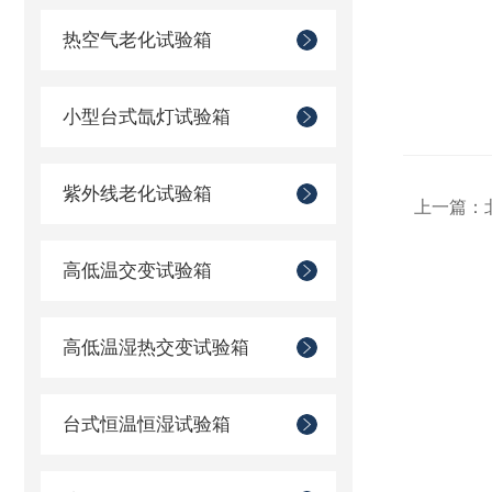
热空气老化试验箱
小型台式氙灯试验箱
紫外线老化试验箱
上一篇：
高低温交变试验箱
高低温湿热交变试验箱
台式恒温恒湿试验箱