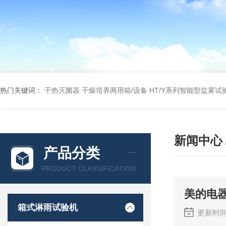
热门关键词：
干热灭菌器
干燥培养两用箱/设备
HT/Y系列智能型盐雾试
新闻中心
产品分类
PRODUCT CLASSIFICATION
美的电
箱式淋雨试验机
更新时间