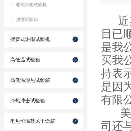
箱式淋雨试验机
近期
淋雨试验箱
目已
摆管式淋雨试验机
是我
买我
高低温试验箱
持表
高低温湿热试验箱
是因
有限
冷热冲击试验箱
美的
电热恒温鼓风干燥箱
司还