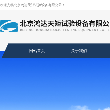
欢迎光临北京鸿达天矩试验设备有限公司！
网站首页
关于我们