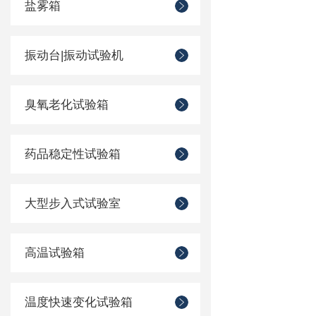
盐雾箱
振动台|振动试验机
臭氧老化试验箱
药品稳定性试验箱
大型步入式试验室
高温试验箱
温度快速变化试验箱