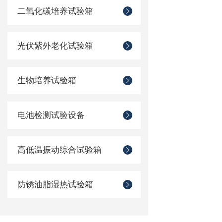
二氧化碳培养试验箱
光伏紫外老化试验箱
生物培养试验箱
电池检测试验设备
高低温振动综合试验箱
防锈油脂湿热试验箱