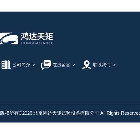
公司简介
>
在线留言
>
联系我们
>
版权所有©2026 北京鸿达天矩试验设备有限公司 All Rights Reserv