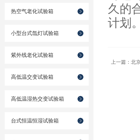
久的
热空气老化试验箱
计划
小型台式氙灯试验箱
紫外线老化试验箱
上一篇：
北
高低温交变试验箱
高低温湿热交变试验箱
台式恒温恒湿试验箱