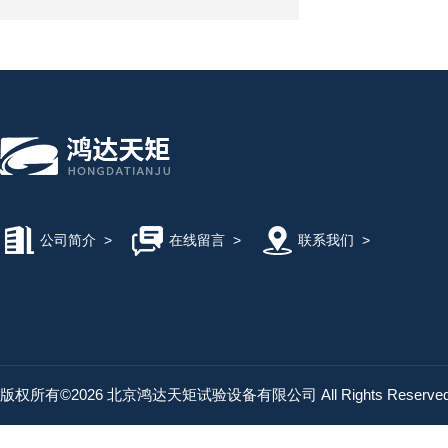
公司简介
>
在线留言
>
联系我们
>
版权所有©2026 北京鸿达天矩试验设备有限公司 All Rights Reserv