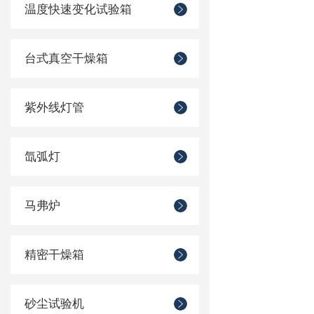
温度快速变化试验箱
台式真空干燥箱
紫外线灯管
氙弧灯
马弗炉
精密干燥箱
砂尘试验机