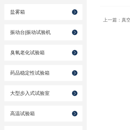
盐雾箱
上一篇：
真
振动台|振动试验机
臭氧老化试验箱
药品稳定性试验箱
大型步入式试验室
高温试验箱