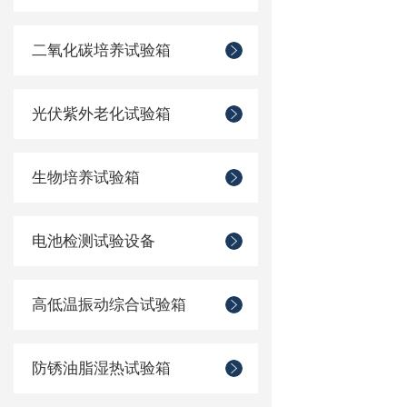
二氧化碳培养试验箱
光伏紫外老化试验箱
生物培养试验箱
电池检测试验设备
高低温振动综合试验箱
防锈油脂湿热试验箱