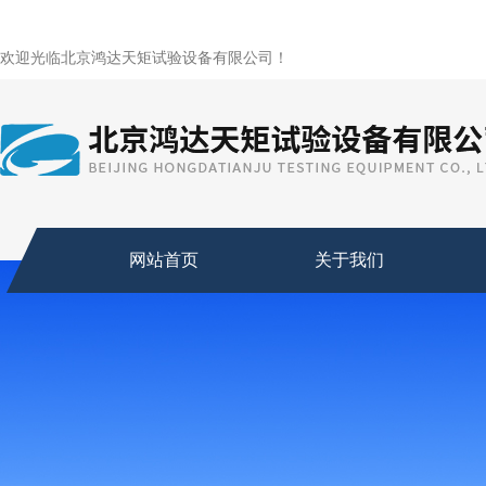
欢迎光临北京鸿达天矩试验设备有限公司！
网站首页
关于我们