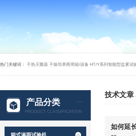
热门关键词：
干热灭菌器
干燥培养两用箱/设备
HT/Y系列智能型盐雾试
技术文章
产品分类
PRODUCT CLASSIFICATION
如何延
箱式淋雨试验机