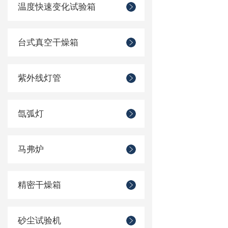
温度快速变化试验箱
台式真空干燥箱
紫外线灯管
氙弧灯
马弗炉
精密干燥箱
砂尘试验机