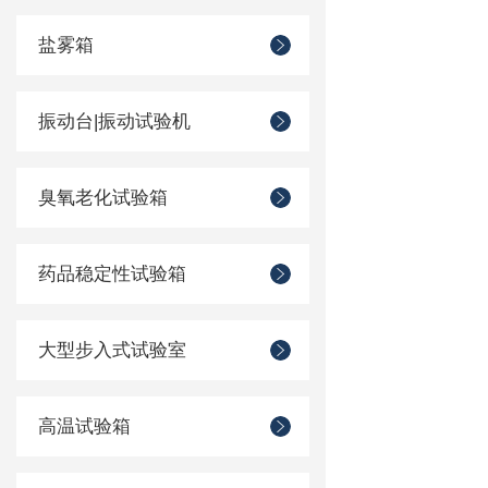
盐雾箱
振动台|振动试验机
臭氧老化试验箱
药品稳定性试验箱
大型步入式试验室
高温试验箱