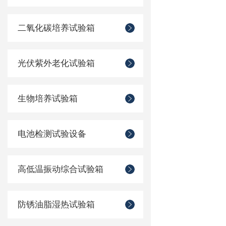
二氧化碳培养试验箱
光伏紫外老化试验箱
生物培养试验箱
电池检测试验设备
高低温振动综合试验箱
防锈油脂湿热试验箱