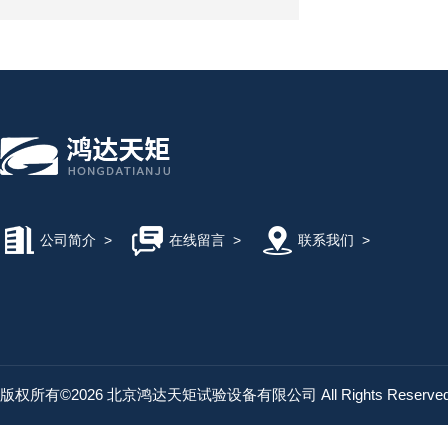
公司简介
>
在线留言
>
联系我们
>
版权所有©2026 北京鸿达天矩试验设备有限公司 All Rights Reserv