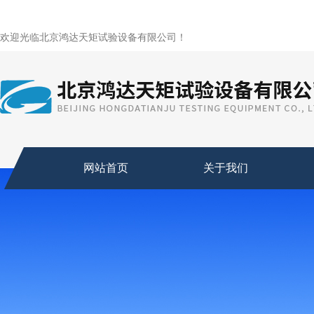
欢迎光临北京鸿达天矩试验设备有限公司！
网站首页
关于我们