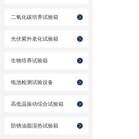
二氧化碳培养试验箱
光伏紫外老化试验箱
生物培养试验箱
电池检测试验设备
高低温振动综合试验箱
防锈油脂湿热试验箱