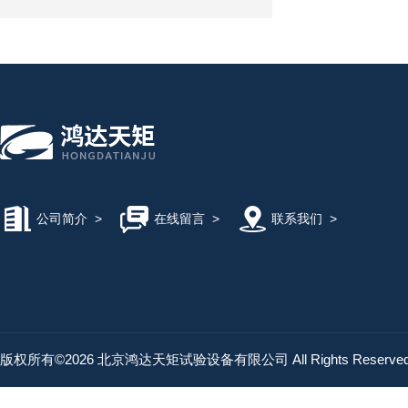
公司简介
>
在线留言
>
联系我们
>
版权所有©2026 北京鸿达天矩试验设备有限公司 All Rights Reserv