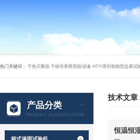
热门关键词：
干热灭菌器
干燥培养两用箱/设备
HT/Y系列智能型盐雾试
技术文章
产品分类
PRODUCT CLASSIFICATION
恒温恒
箱式淋雨试验机