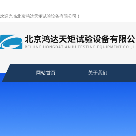
欢迎光临北京鸿达天矩试验设备有限公司！
网站首页
关于我们