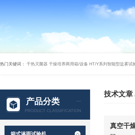
热门关键词：
干热灭菌器
干燥培养两用箱/设备
HT/Y系列智能型盐雾试
技术文章
产品分类
PRODUCT CLASSIFICATION
真空干
箱式淋雨试验机