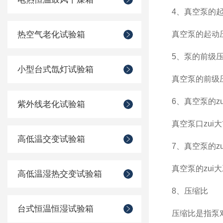
4、真空泵的
热空气老化试验箱
真空泵的起动
5、泵的前级
小型台式氙灯试验箱
真空泵的前级
6、真空泵的z
紫外线老化试验箱
真空泵口zu
高低温交变试验箱
7、真空泵的z
真空泵的zu
高低温湿热交变试验箱
8、压缩比
台式恒温恒湿试验箱
压缩比是指泵