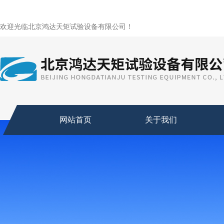
欢迎光临北京鸿达天矩试验设备有限公司！
网站首页
关于我们