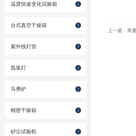
温度快速变化试验箱
台式真空干燥箱
上一篇：
简
紫外线灯管
氙弧灯
马弗炉
精密干燥箱
砂尘试验机