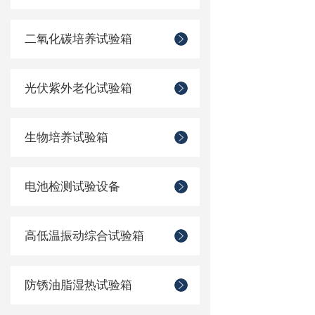
二氧化碳培养试验箱
光伏紫外老化试验箱
生物培养试验箱
电池检测试验设备
高低温振动综合试验箱
防锈油脂湿热试验箱