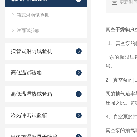
更新时间
箱式淋雨试验机
真空干燥箱
真
淋雨试验箱
1、真空泵的
摆管式淋雨试验机
泵的极限压强
强。
高低温试验箱
2、真空泵的
高低温湿热试验箱
泵的抽气速率
压强之比。简
冷热冲击试验箱
3、真空泵的
真空泵的抽气量
电热恒温鼓风干燥箱