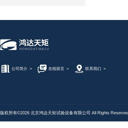
公司简介
>
在线留言
>
联系我们
>
版权所有©2026 北京鸿达天矩试验设备有限公司 All Rights Reserv