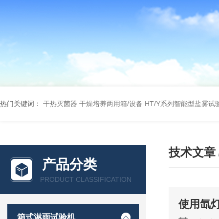
热门关键词：
干热灭菌器
干燥培养两用箱/设备
HT/Y系列智能型盐雾试
技术文章
产品分类
PRODUCT CLASSIFICATION
使用氙
箱式淋雨试验机