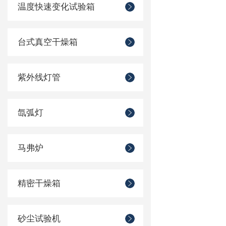
温度快速变化试验箱
台式真空干燥箱
紫外线灯管
氙弧灯
马弗炉
精密干燥箱
砂尘试验机