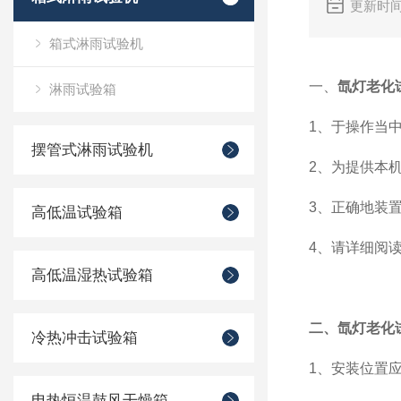
更新时间
箱式淋雨试验机
一、
氙灯老化
淋雨试验箱
1、于操作当
摆管式淋雨试验机
2、为提供
3、正确地装
高低温试验箱
4、请详细阅
高低温湿热试验箱
二、氙灯老化
冷热冲击试验箱
1、安装位置
电热恒温鼓风干燥箱