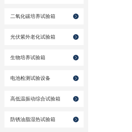
二氧化碳培养试验箱
光伏紫外老化试验箱
生物培养试验箱
电池检测试验设备
高低温振动综合试验箱
防锈油脂湿热试验箱