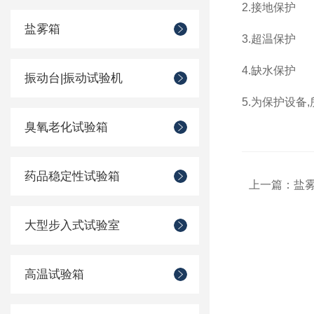
2.接地保护
盐雾箱
3.超温保护
4.缺水保护
振动台|振动试验机
5.为保护设
臭氧老化试验箱
药品稳定性试验箱
上一篇：
盐
大型步入式试验室
高温试验箱