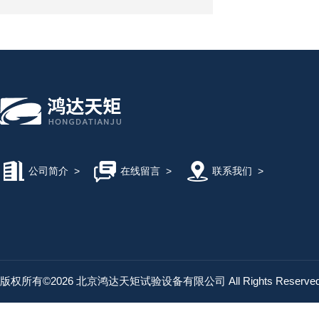
公司简介
>
在线留言
>
联系我们
>
版权所有©2026 北京鸿达天矩试验设备有限公司 All Rights Reserv