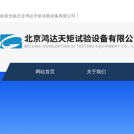
欢迎光临北京鸿达天矩试验设备有限公司！
网站首页
关于我们