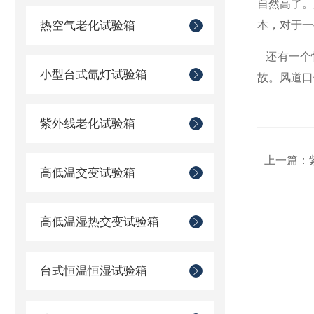
自然高了。
热空气老化试验箱
本，对于一
还有一个
小型台式氙灯试验箱
故。风道口
紫外线老化试验箱
上一篇：
高低温交变试验箱
高低温湿热交变试验箱
台式恒温恒湿试验箱