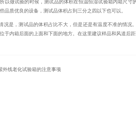
所以做试验的时候，测试品的体积在恒温恒湿试验箱内箱尺寸
些品质优良的设备，测试品体积占到三分之四以下也可以。
情况是，测试品的体积占比不大，但是还是有温度不准的情况。
位于内箱后面的上面和下面的地方。在这里建议样品和风道后距
紫外线老化试验箱的注意事项