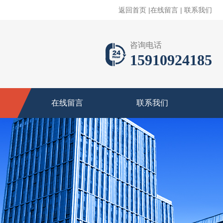
返回首页
|
在线留言
|
联系我们
咨询电话
15910924185
在线留言
联系我们