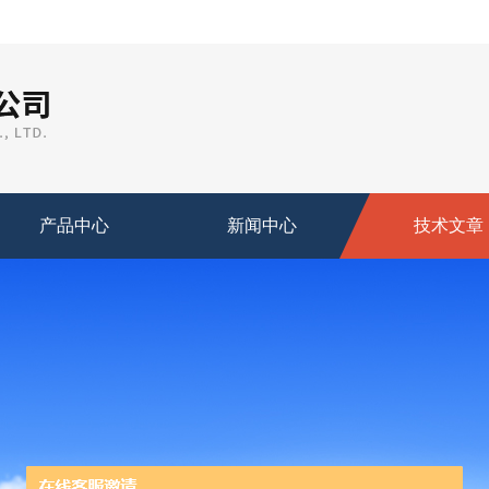
产品中心
新闻中心
技术文章