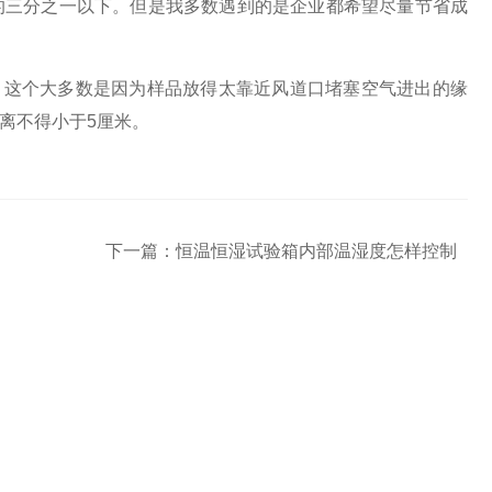
的三分之一以下。但是我多数遇到的是企业都希望尽量节省成
这个大多数是因为样品放得太靠近风道口堵塞空气进出的缘
离不得小于5厘米。
下一篇：
恒温恒湿试验箱内部温湿度怎样控制