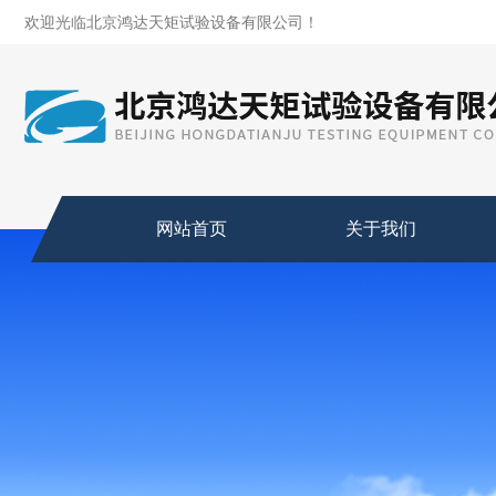
欢迎光临北京鸿达天矩试验设备有限公司！
网站首页
关于我们