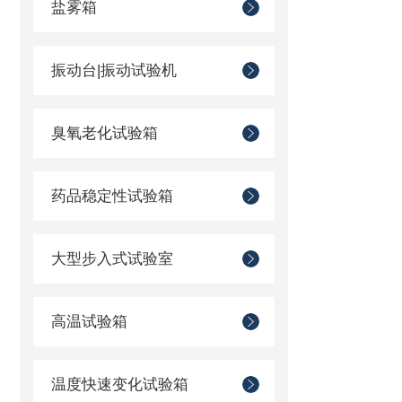
盐雾箱
振动台|振动试验机
臭氧老化试验箱
药品稳定性试验箱
大型步入式试验室
高温试验箱
温度快速变化试验箱