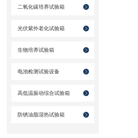
二氧化碳培养试验箱
光伏紫外老化试验箱
生物培养试验箱
电池检测试验设备
高低温振动综合试验箱
防锈油脂湿热试验箱