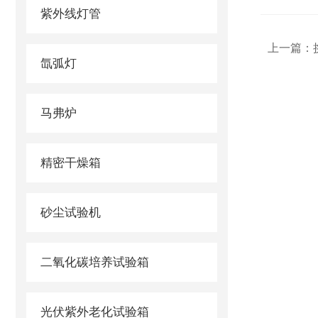
紫外线灯管
上一篇：
氙弧灯
马弗炉
精密干燥箱
砂尘试验机
二氧化碳培养试验箱
光伏紫外老化试验箱