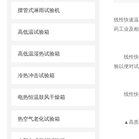
摆管式淋雨试验机
线性快速温
药工业及相
高低温试验箱
高低温湿热试验箱
线性快速
验以便对试
冷热冲击试验箱
线性快速
电热恒温鼓风干燥箱
热空气老化试验箱
▲高质感