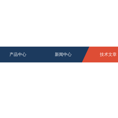
产品中心
新闻中心
技术文章