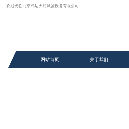
欢迎光临北京鸿达天矩试验设备有限公司！
网站首页
关于我们