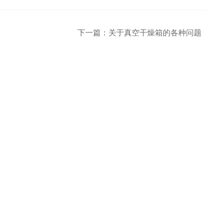
下一篇：
关于真空干燥箱的各种问题