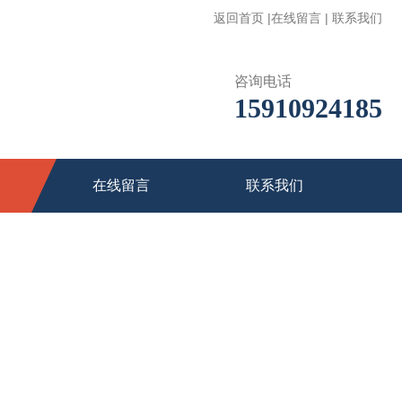
返回首页
|
在线留言
|
联系我们
咨询电话
15910924185
在线留言
联系我们