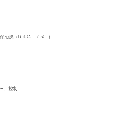
（R-404，R-501）；
P）控制；