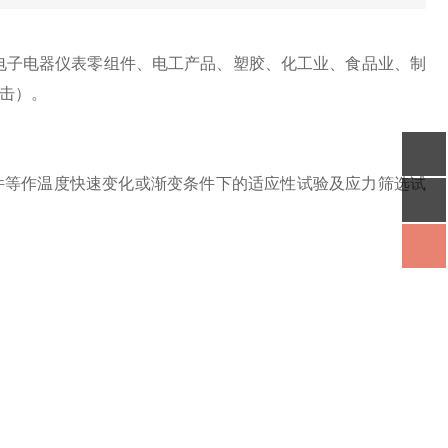
电子电器仪表零组件、电工产品、塑胶、化工业、食品业、制
击）。
等作温度快速变化或渐变条件下的适应性试验及应力筛选试