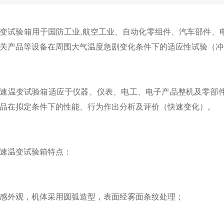
变试验箱用于国防工业,航空工业、自动化零组件、汽车部件、
关产品等设备在周围大气温度急剧变化条件下的适应性试验（冲
温变试验箱适应于仪器、仪表、电工、电子产品整机及零部件
品在拟定条件下的性能、行为作出分析及评价（快速变化）。
温变试验箱特点：
外观，机体采用圆弧造型，表面经雾面条纹处理；