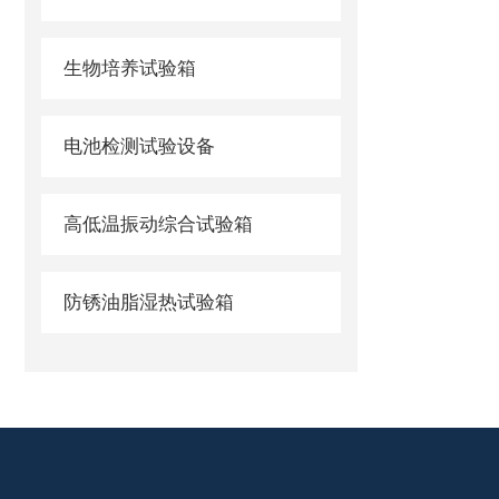
生物培养试验箱
电池检测试验设备
高低温振动综合试验箱
防锈油脂湿热试验箱