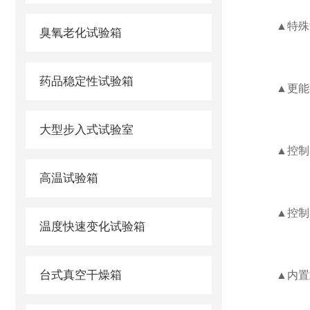
▲特殊温
臭氧老化试验箱
药品稳定性试验箱
▲更能有效
大型步入式试验室
▲控制器采
高温试验箱
▲控制器具
温度快速变化试验箱
台式真空干燥箱
▲内置式