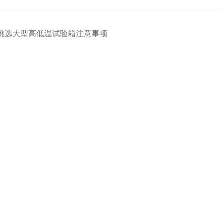
挑选大型高低温试验箱注意事项