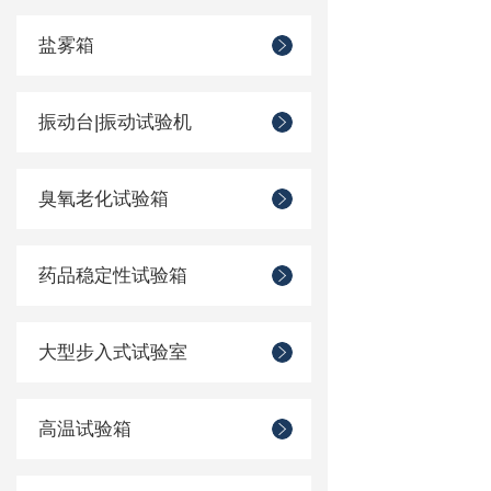
盐雾箱
振动台|振动试验机
臭氧老化试验箱
药品稳定性试验箱
大型步入式试验室
高温试验箱