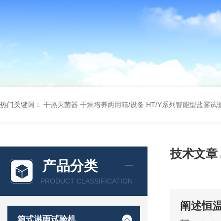
热门关键词：
干热灭菌器
干燥培养两用箱/设备
HT/Y系列智能型盐雾试
技术文章
产品分类
PRODUCT CLASSIFICATION
阐述恒
箱式淋雨试验机