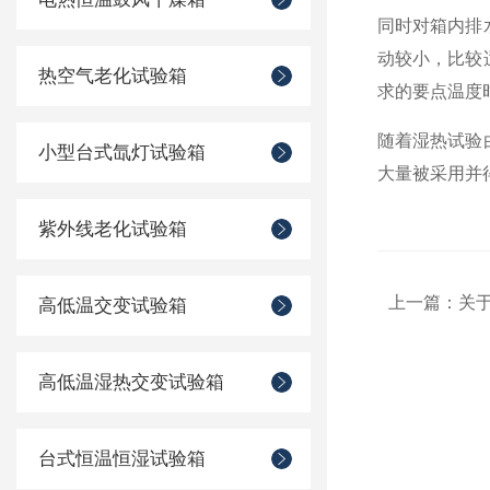
同时对箱内排
动较小，比较
热空气老化试验箱
求的要点温度
随着湿热试验
小型台式氙灯试验箱
大量被采用并
紫外线老化试验箱
上一篇：
关
高低温交变试验箱
高低温湿热交变试验箱
台式恒温恒湿试验箱