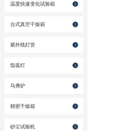
温度快速变化试验箱
台式真空干燥箱
紫外线灯管
氙弧灯
马弗炉
精密干燥箱
砂尘试验机