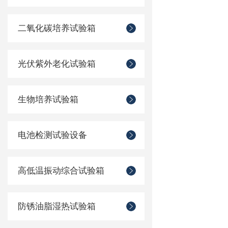
二氧化碳培养试验箱
光伏紫外老化试验箱
生物培养试验箱
电池检测试验设备
高低温振动综合试验箱
防锈油脂湿热试验箱