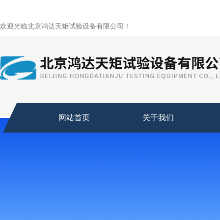
欢迎光临北京鸿达天矩试验设备有限公司！
网站首页
关于我们