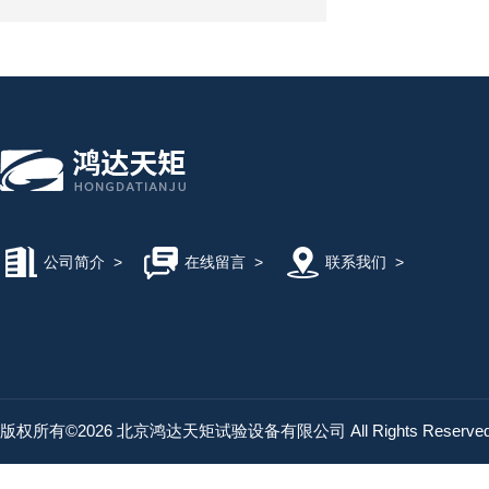
公司简介
>
在线留言
>
联系我们
>
版权所有©2026 北京鸿达天矩试验设备有限公司 All Rights Reserv