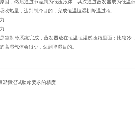
原因，然后通过节流到为低压液体，其次通过蒸发器成为低温低
吸收热量，达到制冷目的，完成恒温恒湿机降温过程。
力
力
是靠制冷系统完成，蒸发器放在恒温恒湿试验箱里面；比较冷
的高湿气体会很少，达到降湿目的。
恒温恒湿试验箱要求的精度