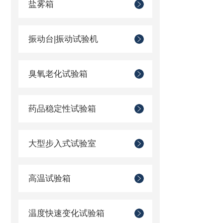
盐雾箱
振动台|振动试验机
臭氧老化试验箱
药品稳定性试验箱
大型步入式试验室
高温试验箱
温度快速变化试验箱