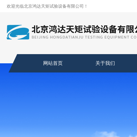
欢迎光临北京鸿达天矩试验设备有限公司！
网站首页
关于我们