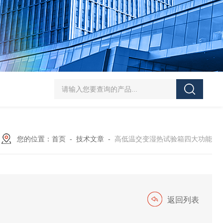
HT/SC-800砂尘试验机厂家
HT/GDSJ-80天津小型高低温交变湿热试验
您的位置：
首页
-
技术文章
-
高低温交变湿热试验箱四大功能
返回列表