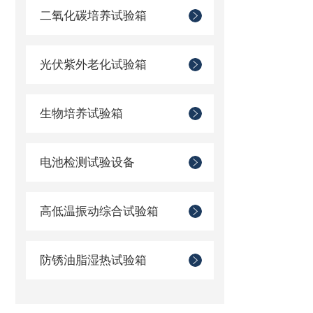
二氧化碳培养试验箱
光伏紫外老化试验箱
生物培养试验箱
电池检测试验设备
高低温振动综合试验箱
防锈油脂湿热试验箱