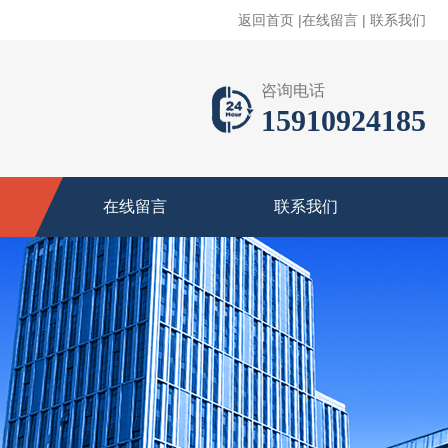
返回首页
|
在线留言
|
联系我们
咨询电话
15910924185
在线留言
联系我们