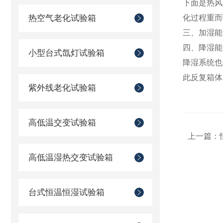
下面是热风
热空气老化试验箱
化过程重而
三、加湿能
四、降湿能
小型台式氙灯试验箱
降湿系统也
此反复箱体
紫外线老化试验箱
高低温交变试验箱
上一篇：
高低温湿热交变试验箱
台式恒温恒湿试验箱