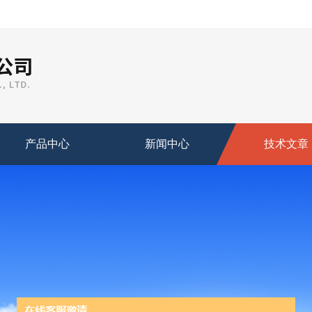
产品中心
新闻中心
技术文章