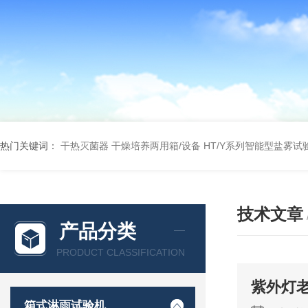
热门关键词：
干热灭菌器
干燥培养两用箱/设备
HT/Y系列智能型盐雾试
技术文章
产品分类
PRODUCT CLASSIFICATION
紫外灯
箱式淋雨试验机