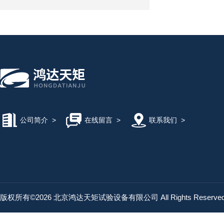
公司简介
>
在线留言
>
联系我们
>
版权所有©2026 北京鸿达天矩试验设备有限公司 All Rights Reserv