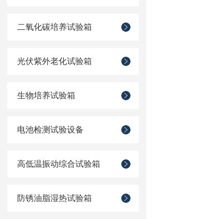
二氧化碳培养试验箱
光伏紫外老化试验箱
生物培养试验箱
电池检测试验设备
高低温振动综合试验箱
防锈油脂湿热试验箱