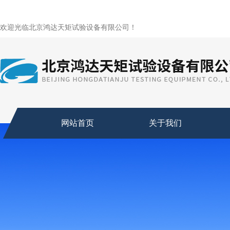
欢迎光临北京鸿达天矩试验设备有限公司！
网站首页
关于我们