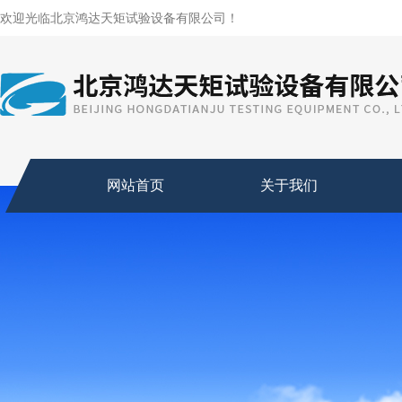
欢迎光临北京鸿达天矩试验设备有限公司！
网站首页
关于我们