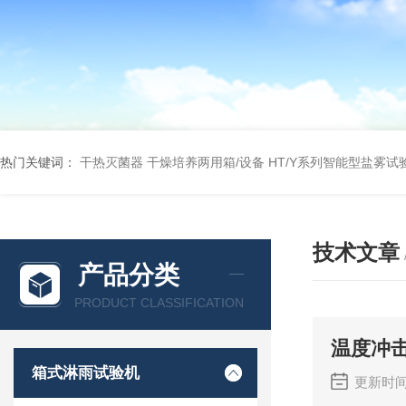
热门关键词：
干热灭菌器
干燥培养两用箱/设备
HT/Y系列智能型盐雾试
技术文章
产品分类
PRODUCT CLASSIFICATION
温度冲
箱式淋雨试验机
更新时间