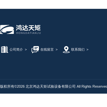
公司简介
>
在线留言
>
联系我们
>
版权所有©2026 北京鸿达天矩试验设备有限公司 All Rights Reserv