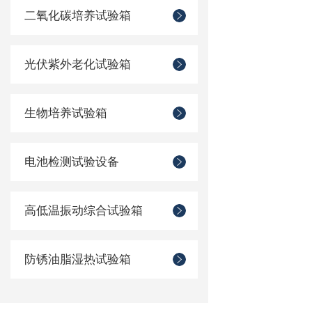
二氧化碳培养试验箱
光伏紫外老化试验箱
生物培养试验箱
电池检测试验设备
高低温振动综合试验箱
防锈油脂湿热试验箱