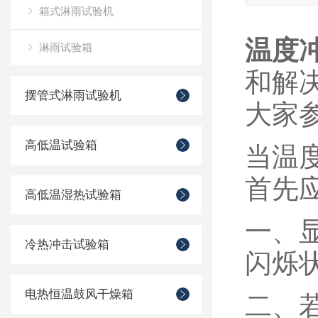
箱式淋雨试验机
温度
淋雨试验箱
和解
摆管式淋雨试验机
大家
高低温试验箱
当
温
首先
高低温湿热试验箱
一、
冷热冲击试验箱
闪烁
电热恒温鼓风干燥箱
二、