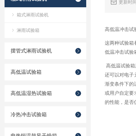
更新时间
箱式淋雨试验机
高低温冲击试
淋雨试验箱
这两种试验箱
摆管式淋雨试验机
低温冲击试验
高低温试验箱
高低温试验箱
还可以对电子
渐变条件下的
高低温湿热试验箱
或用户自定要
的性能，是否
冷热冲击试验箱
电热恒温鼓风干燥箱