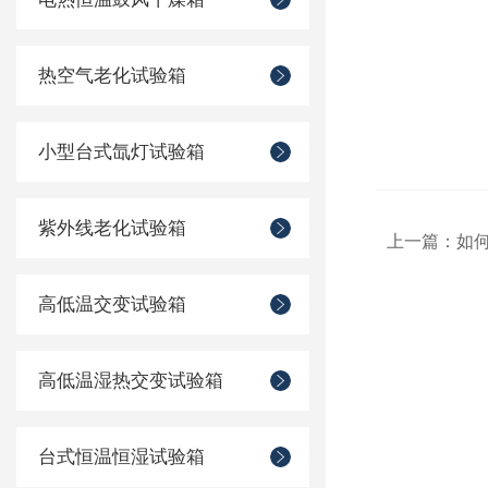
热空气老化试验箱
小型台式氙灯试验箱
紫外线老化试验箱
上一篇：
如
高低温交变试验箱
高低温湿热交变试验箱
台式恒温恒湿试验箱