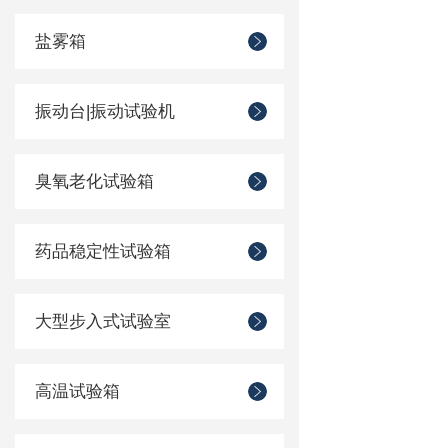
盐雾箱
振动台|振动试验机
臭氧老化试验箱
药品稳定性试验箱
大型步入式试验室
高温试验箱