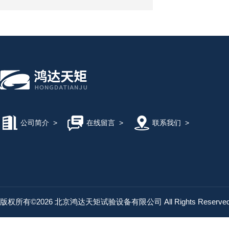
公司简介
>
在线留言
>
联系我们
>
版权所有©2026 北京鸿达天矩试验设备有限公司 All Rights Reserv