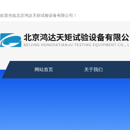
欢迎光临北京鸿达天矩试验设备有限公司！
网站首页
关于我们