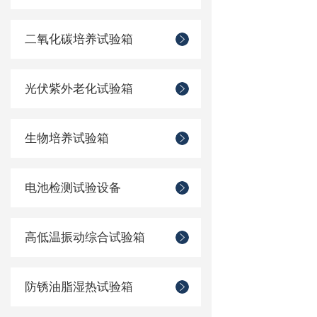
二氧化碳培养试验箱
光伏紫外老化试验箱
生物培养试验箱
电池检测试验设备
高低温振动综合试验箱
防锈油脂湿热试验箱