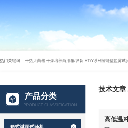
热门关键词：
干热灭菌器
干燥培养两用箱/设备
HT/Y系列智能型盐雾试
技术文章
产品分类
PRODUCT CLASSIFICATION
高低温
箱式淋雨试验机