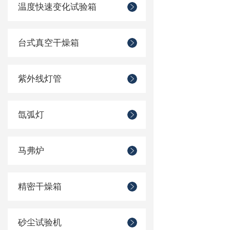
温度快速变化试验箱
台式真空干燥箱
紫外线灯管
氙弧灯
马弗炉
精密干燥箱
砂尘试验机