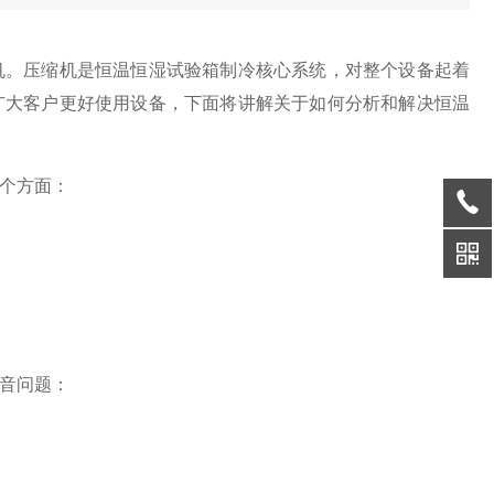
机。压缩机是恒温恒湿试验箱制冷核心系统，对整个设备起着
广大客户更好使用设备，下面将讲解关于如何分析和解决恒温
个方面：
音问题：