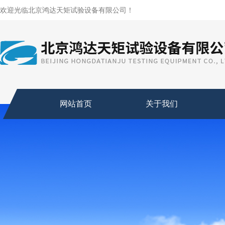
欢迎光临北京鸿达天矩试验设备有限公司！
网站首页
关于我们