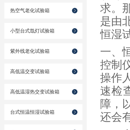
求。
热空气老化试验箱
是由
小型台式氙灯试验箱
恒湿
一、
紫外线老化试验箱
控制
高低温交变试验箱
操作
速检
高低温湿热交变试验箱
障，
台式恒温恒湿试验箱
还会