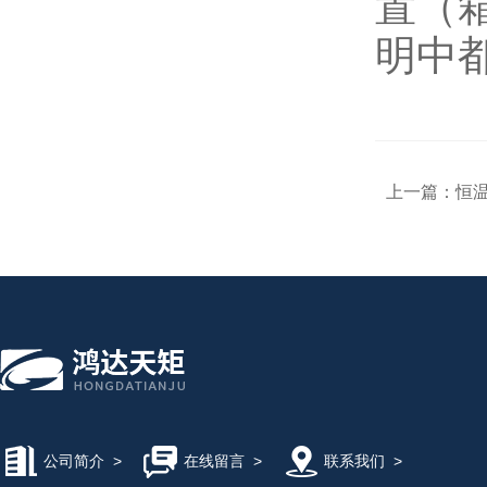
置（
明中
上一篇：
恒
公司简介
>
在线留言
>
联系我们
>