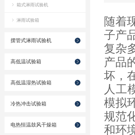
箱式淋雨试验机
随着
淋雨试验箱
子产
摆管式淋雨试验机
复杂
产品
高低温试验箱
坏，
高低温湿热试验箱
人工
模拟
冷热冲击试验箱
规范
电热恒温鼓风干燥箱
和环