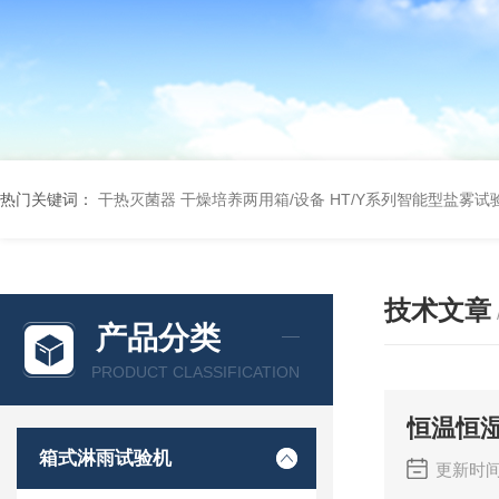
热门关键词：
干热灭菌器
干燥培养两用箱/设备
HT/Y系列智能型盐雾试
技术文章
产品分类
PRODUCT CLASSIFICATION
恒温恒
箱式淋雨试验机
更新时间