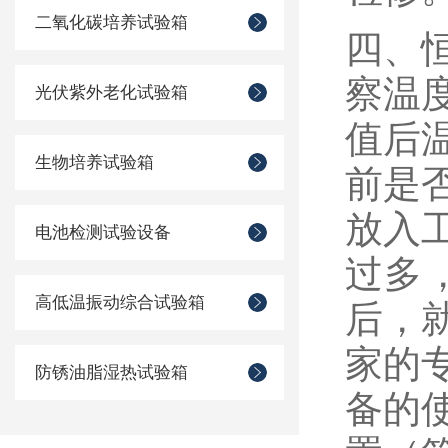
二氧化碳培养试验箱
四、
察温
光伏紫外老化试验箱
值后
生物培养试验箱
前是
放入
电池检测试验设备
过多
高低温振动综合试验箱
后，
家的
防锈油脂湿热试验箱
备的