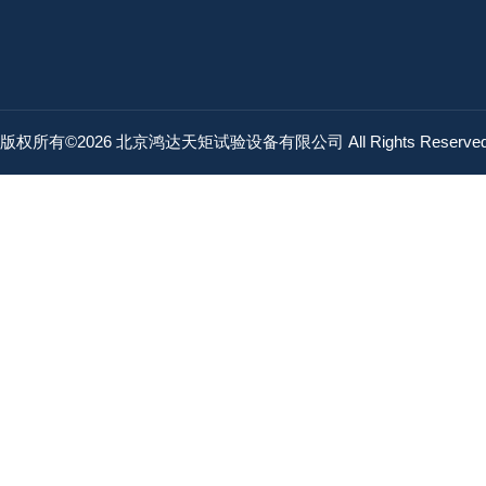
版权所有©2026 北京鸿达天矩试验设备有限公司 All Rights Reserv