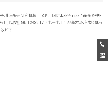
设备,其主要是研究机械、仪表、国防工业等行业产品在各种环
以按照GB/T2423.17《电子电工产品基本环境试验规程
数如下: