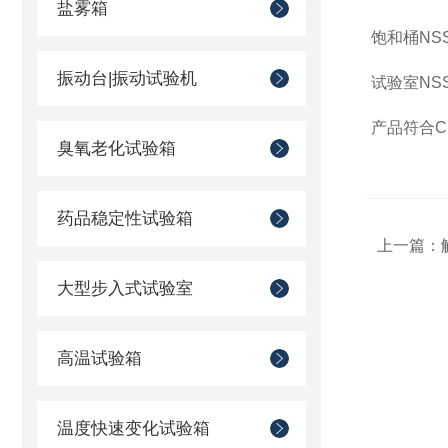
盐雾箱
饱和桶NSS.
振动台|振动试验机
试验室NSS.
产品符合C
臭氧老化试验箱
药品稳定性试验箱
上一篇：
大型步入式试验室
高温试验箱
温度快速变化试验箱