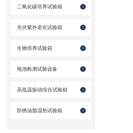
二氧化碳培养试验箱
光伏紫外老化试验箱
生物培养试验箱
电池检测试验设备
高低温振动综合试验箱
防锈油脂湿热试验箱