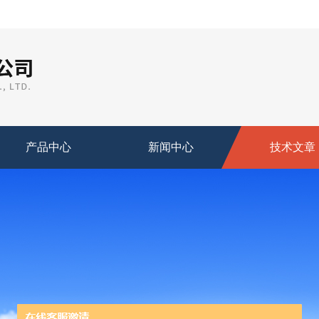
产品中心
新闻中心
技术文章