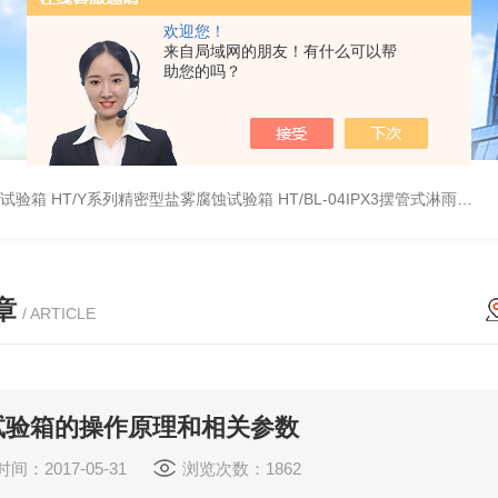
欢迎您！
来自局域网的朋友！有什么可以帮
助您的吗？
雾试验箱
HT/Y系列精密型盐雾腐蚀试验箱
HT/BL-04IPX3摆管式淋雨试验机
章
/ ARTICLE
试验箱的操作原理和相关参数
间：2017-05-31
浏览次数：1862