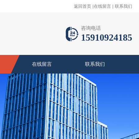
返回首页
|
在线留言
|
联系我们
咨询电话
15910924185
在线留言
联系我们