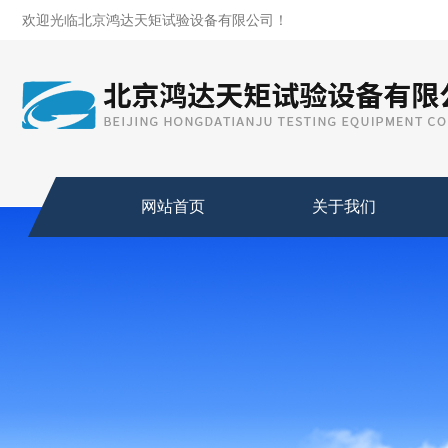
欢迎光临北京鸿达天矩试验设备有限公司！
网站首页
关于我们