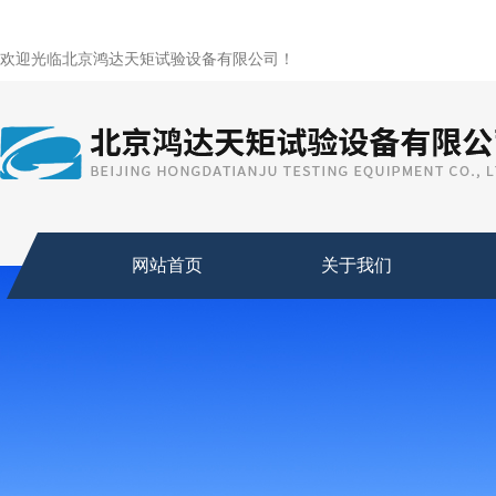
欢迎光临北京鸿达天矩试验设备有限公司！
网站首页
关于我们