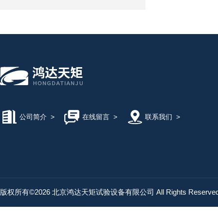
公司简介
>
在线留言
>
联系我们
>
版权所有©2026 北京鸿达天矩试验设备有限公司 All Rights Reserv