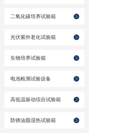
二氧化碳培养试验箱
光伏紫外老化试验箱
生物培养试验箱
电池检测试验设备
高低温振动综合试验箱
防锈油脂湿热试验箱