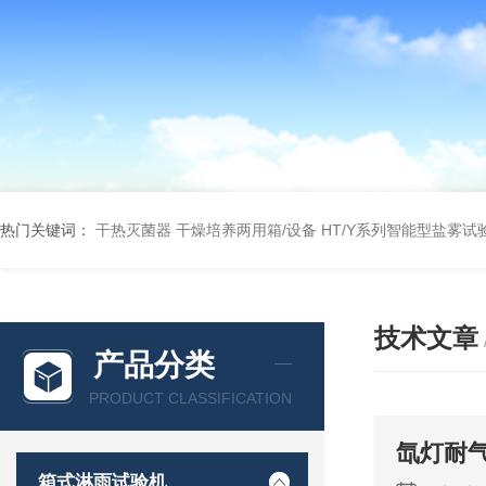
热门关键词：
干热灭菌器
干燥培养两用箱/设备
HT/Y系列智能型盐雾试
技术文章
产品分类
PRODUCT CLASSIFICATION
氙灯耐
箱式淋雨试验机