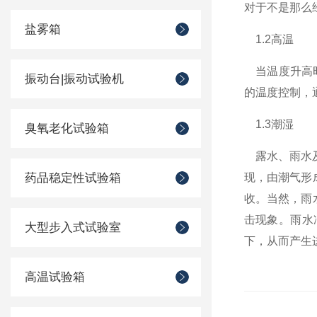
对于不是那么
盐雾箱
1.2高温
当温度升高时
振动台|振动试验机
的温度控制，
1.3潮湿
臭氧老化试验箱
露水、雨水及
药品稳定性试验箱
现，由潮气形
收。当然，雨
击现象。雨水
大型步入式试验室
下，从而产生
高温试验箱