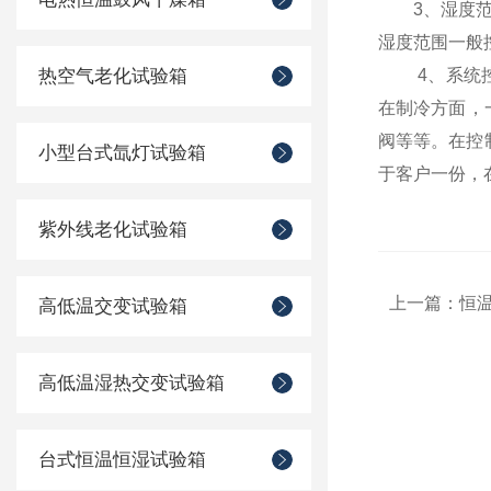
3、湿度范围
湿度范围一般控制
热空气老化试验箱
4、系统控制
在制冷方面，
阀等等。在控
小型台式氙灯试验箱
于客户一份，
紫外线老化试验箱
上一篇：
恒
高低温交变试验箱
高低温湿热交变试验箱
台式恒温恒湿试验箱