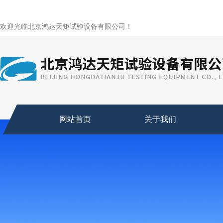
欢迎光临北京鸿达天矩试验设备有限公司！
网站首页
关于我们