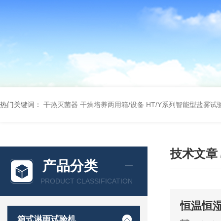
热门关键词：
干热灭菌器
干燥培养两用箱/设备
HT/Y系列智能型盐雾试
技术文章
产品分类
PRODUCT CLASSIFICATION
恒温恒
箱式淋雨试验机