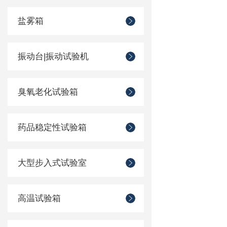
盐雾箱
振动台|振动试验机
臭氧老化试验箱
药品稳定性试验箱
大型步入式试验室
高温试验箱