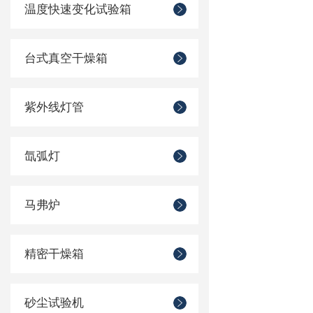
温度快速变化试验箱
台式真空干燥箱
紫外线灯管
氙弧灯
马弗炉
精密干燥箱
砂尘试验机