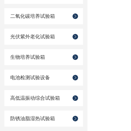
二氧化碳培养试验箱
光伏紫外老化试验箱
生物培养试验箱
电池检测试验设备
高低温振动综合试验箱
防锈油脂湿热试验箱