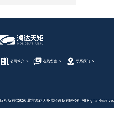
公司简介
>
在线留言
>
联系我们
>
版权所有©2026 北京鸿达天矩试验设备有限公司 All Rights Reserv