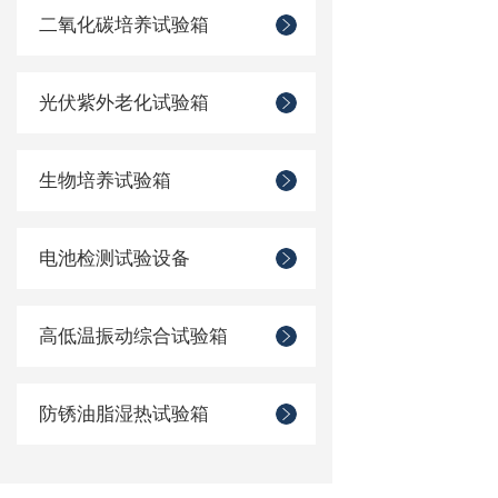
二氧化碳培养试验箱
光伏紫外老化试验箱
生物培养试验箱
电池检测试验设备
高低温振动综合试验箱
防锈油脂湿热试验箱