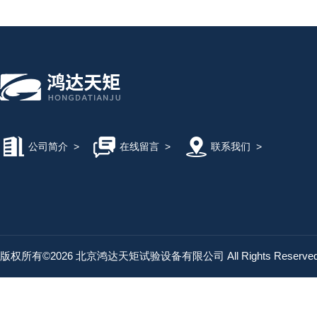
公司简介
>
在线留言
>
联系我们
>
版权所有©2026 北京鸿达天矩试验设备有限公司 All Rights Reserv