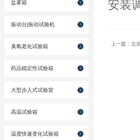
安装
盐雾箱
振动台|振动试验机
上一篇：
北京
臭氧老化试验箱
药品稳定性试验箱
大型步入式试验室
高温试验箱
温度快速变化试验箱