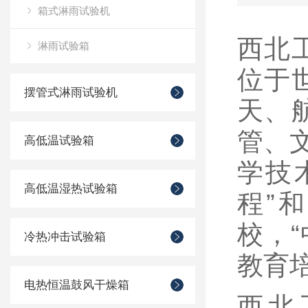
箱式淋雨试验机
西北工业
淋雨试验箱
位于
摆管式淋雨试验机
天、
管、
高低温试验箱
学技
高低温湿热试验箱
程”
校，“
冷热冲击试验箱
教育培
电热恒温鼓风干燥箱
西北