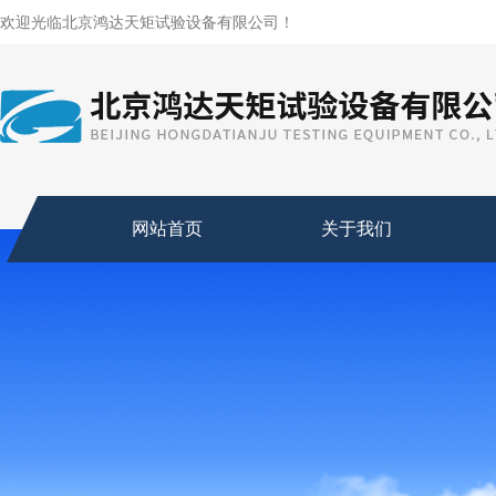
欢迎光临北京鸿达天矩试验设备有限公司！
网站首页
关于我们