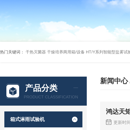
热门关键词：
干热灭菌器
干燥培养两用箱/设备
HT/Y系列智能型盐雾试
新闻中心
产品分类
PRODUCT CLASSIFICATION
鸿达天
箱式淋雨试验机
更新时间