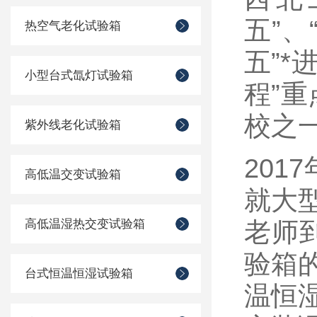
五”、
热空气老化试验箱
五”*
小型台式氙灯试验箱
程”
校之
紫外线老化试验箱
20
高低温交变试验箱
就大
高低温湿热交变试验箱
老师
验箱
台式恒温恒湿试验箱
温恒