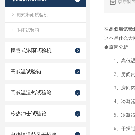
更新时间
箱式淋雨试验机
在
高低温试验
淋雨试验箱
这不是什么大
◆原因分析
摆管式淋雨试验机
1、高低温
高低温试验箱
2、房间内
3、房间内
高低温湿热试验箱
4、冷凝器
冷热冲击试验箱
5、冷凝器
6、干燥过
电热恒温鼓风干燥箱