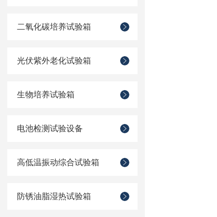
二氧化碳培养试验箱
光伏紫外老化试验箱
生物培养试验箱
电池检测试验设备
高低温振动综合试验箱
防锈油脂湿热试验箱