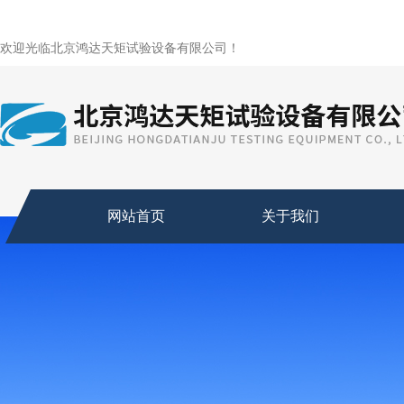
欢迎光临北京鸿达天矩试验设备有限公司！
网站首页
关于我们