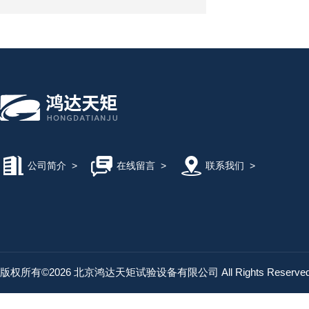
公司简介
>
在线留言
>
联系我们
>
版权所有©2026 北京鸿达天矩试验设备有限公司 All Rights Reserv