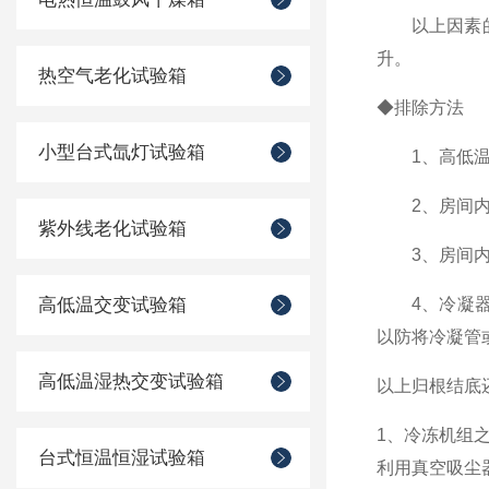
以上因素的存
升。
热空气老化试验箱
◆排除方法
小型台式氙灯试验箱
1、高低温试
2、房间内的空
紫外线老化试验箱
3、房间内空
高低温交变试验箱
4、冷凝器上
以防将冷凝管
高低温湿热交变试验箱
以上归根结底
1、冷冻机组
台式恒温恒湿试验箱
利用真空吸尘