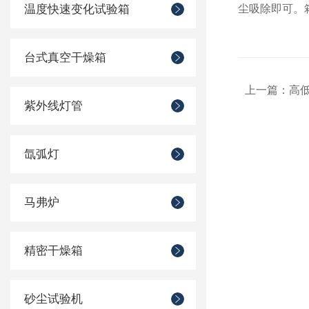
温度快速变化试验箱
尘吸除即可。
台式真空干燥箱
上一篇：
高
紫外线灯管
氙弧灯
马弗炉
精密干燥箱
砂尘试验机