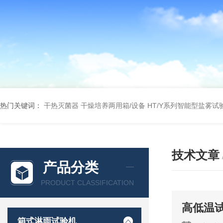
热门关键词：
干热灭菌器
干燥培养两用箱/设备
HT/Y系列智能型盐雾试
技术文章
产品分类
PRODUCT CLASSIFICATION
高低温
箱式淋雨试验机