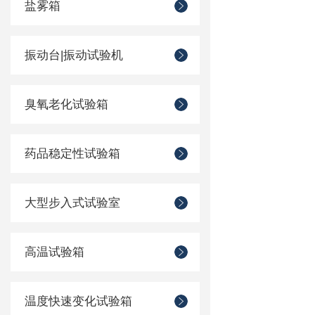
盐雾箱
振动台|振动试验机
臭氧老化试验箱
药品稳定性试验箱
大型步入式试验室
高温试验箱
温度快速变化试验箱