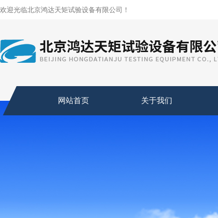
欢迎光临北京鸿达天矩试验设备有限公司！
网站首页
关于我们