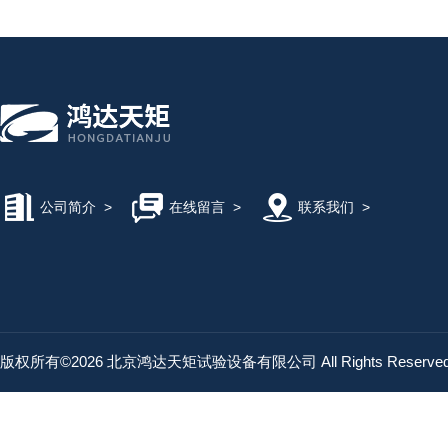
公司简介
>
在线留言
>
联系我们
>
版权所有©2026 北京鸿达天矩试验设备有限公司 All Rights Reserv