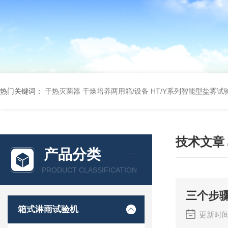
热门关键词：
干热灭菌器
干燥培养两用箱/设备
HT/Y系列智能型盐雾试
技术文章
产品分类
PRODUCT CLASSIFICATION
三个步
箱式淋雨试验机
更新时间