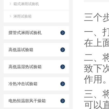
箱式淋雨试验机
三个
淋雨试验箱
一、
摆管式淋雨试验机
在上
高低温试验箱
二、
致下
高低温湿热试验箱
作用
冷热冲击试验箱
三、
电热恒温鼓风干燥箱
可以