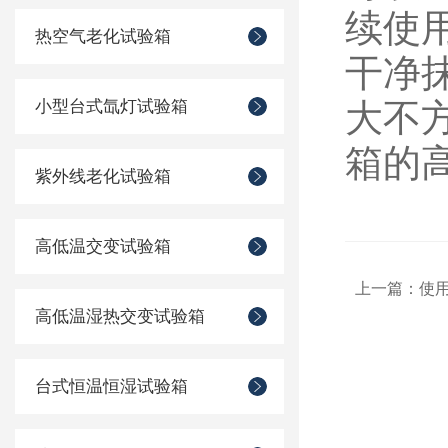
续使
热空气老化试验箱
干净
小型台式氙灯试验箱
大不
箱的
紫外线老化试验箱
高低温交变试验箱
上一篇：
使
高低温湿热交变试验箱
台式恒温恒湿试验箱