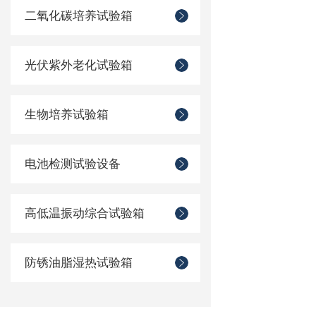
二氧化碳培养试验箱
光伏紫外老化试验箱
生物培养试验箱
电池检测试验设备
高低温振动综合试验箱
防锈油脂湿热试验箱