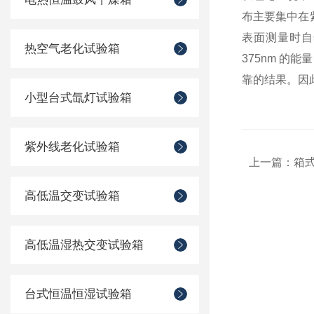
布主要集中在
表面测量时自
热空气老化试验箱
375nm 
靠的结果。因
小型台式氙灯试验箱
紫外线老化试验箱
上一篇：
箱
高低温交变试验箱
高低温湿热交变试验箱
台式恒温恒湿试验箱