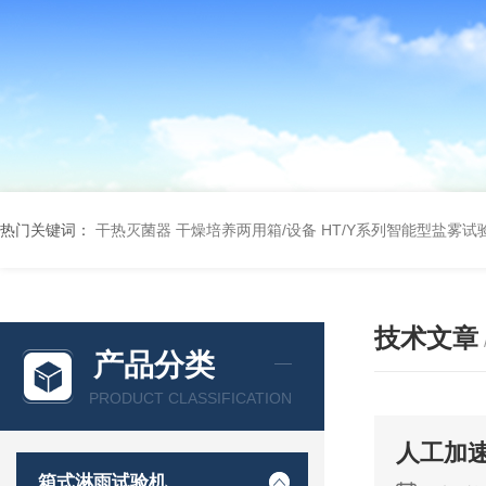
热门关键词：
干热灭菌器
干燥培养两用箱/设备
HT/Y系列智能型盐雾试
技术文章
产品分类
PRODUCT CLASSIFICATION
人工加
箱式淋雨试验机