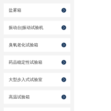
盐雾箱
振动台|振动试验机
臭氧老化试验箱
药品稳定性试验箱
大型步入式试验室
高温试验箱