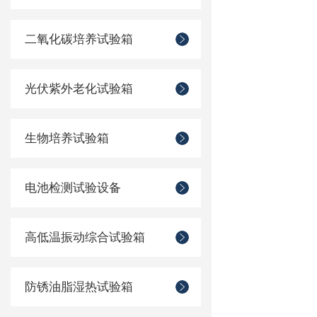
二氧化碳培养试验箱
光伏紫外老化试验箱
生物培养试验箱
电池检测试验设备
高低温振动综合试验箱
防锈油脂湿热试验箱