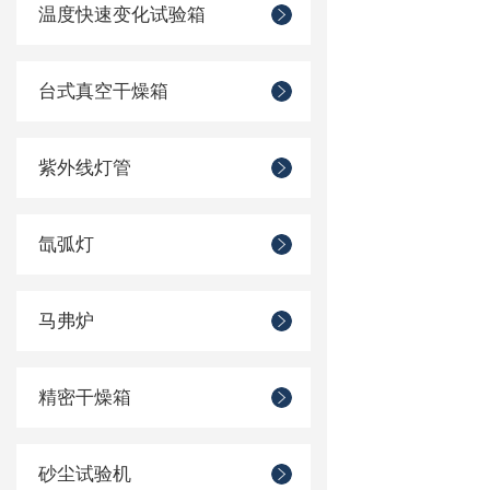
温度快速变化试验箱
台式真空干燥箱
紫外线灯管
氙弧灯
马弗炉
精密干燥箱
砂尘试验机