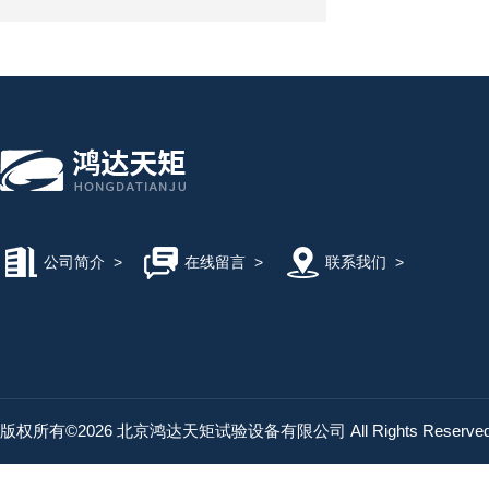
公司简介
>
在线留言
>
联系我们
>
版权所有©2026 北京鸿达天矩试验设备有限公司 All Rights Reserv