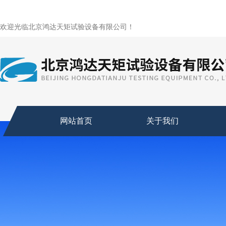
欢迎光临北京鸿达天矩试验设备有限公司！
网站首页
关于我们