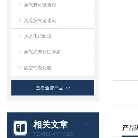
换气老化试验箱
高温换气老化箱
热老化试验箱
换气式老化试验箱
热空气老化箱
查看全部产品 >>
相关文章
产品
RELATED ARTICLES