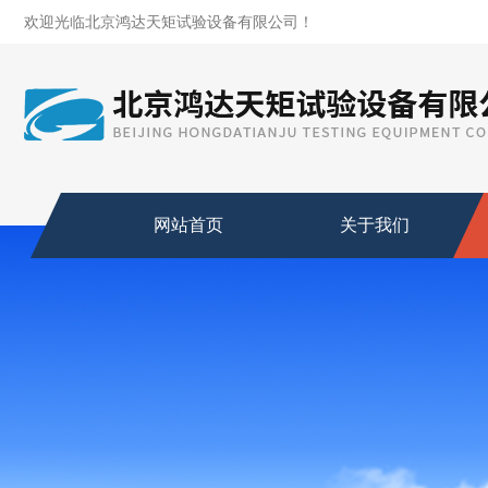
欢迎光临北京鸿达天矩试验设备有限公司！
网站首页
关于我们