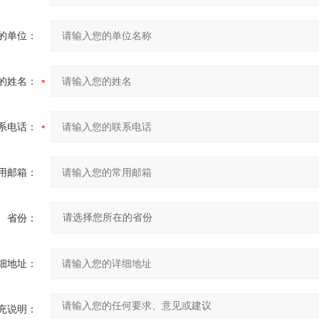
的单位：
的姓名：
系电话：
用邮箱：
省份：
细地址：
充说明：