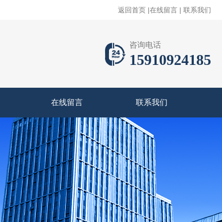
返回首页
|
在线留言
|
联系我们
咨询电话
15910924185
在线留言
联系我们