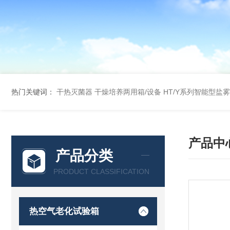
热门关键词：
干热灭菌器
干燥培养两用箱/设备
HT/Y系列智能型盐
产品中
产品分类
PRODUCT CLASSIFICATION
热空气老化试验箱