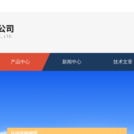
产品中心
新闻中心
技术文章