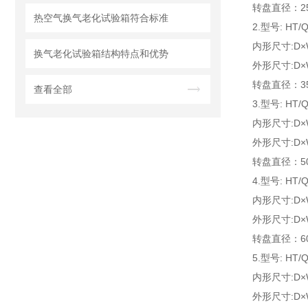
转盘直径：2
热空气换气老化试验箱符合标准
2.型号: HT/Q
内形尺寸:D×W
换气老化试验箱结构特点和优势
外形尺寸:D×W
转盘直径：3
查看全部
3.型号: HT/Q
内形尺寸:D×W
外形尺寸:D×W
转盘直径：5
4.型号: HT/Q
内形尺寸:D×W
外形尺寸:D×W
转盘直径：6
5.型号: HT/Q
内形尺寸:D×W
外形尺寸:D×W